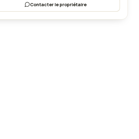
Contacter le propriétaire