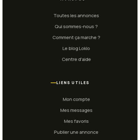
Toutes les annonces
Qui sommes-nous ?
Comment ça marche ?
Le blog Lokio
Centre d'aide
LIENS UTILES
Mon compte
Mes messages
Mes favoris
Publier une annonce