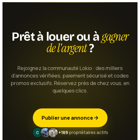
gagner
Prêt à louer ou à
de l'argent
?
Rejoignez la communauté Lokio : des milliers
d'annonces vérifiées, paiement sécurisé et codes
promos exclusifs. Réservez près de chez vous, en
quelques clics.
Publier une annonce
+169
propriétaires actifs