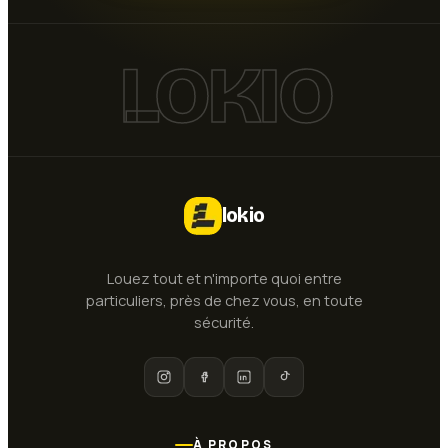
LOKIO
lokio
Louez tout et n'importe quoi entre
particuliers, près de chez vous, en toute
sécurité.
À PROPOS