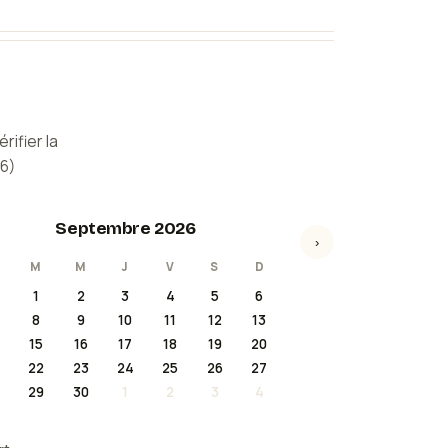
rifier la
26
)
Septembre 2026
›
M
M
J
V
S
D
1
2
3
4
5
6
8
9
10
11
12
13
15
16
17
18
19
20
22
23
24
25
26
27
29
30
1
2
3
4