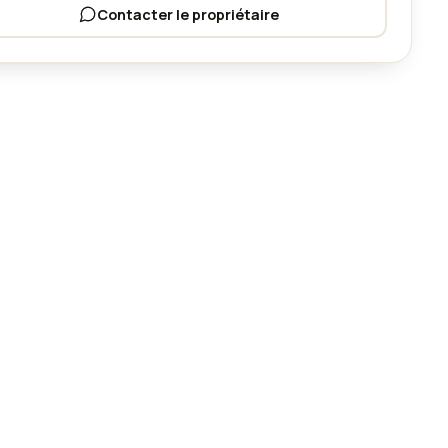
Contacter le propriétaire