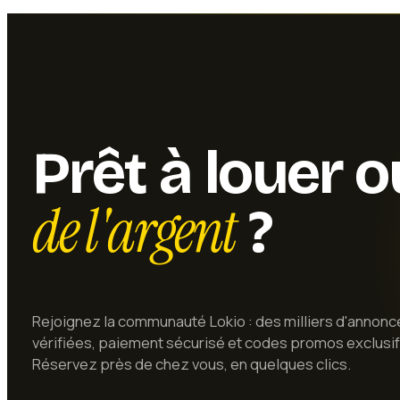
Prêt à louer 
de l'argent
?
Rejoignez la communauté Lokio : des milliers d'annonc
vérifiées, paiement sécurisé et codes promos exclusif
Réservez près de chez vous, en quelques clics.