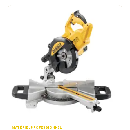
MATÉRIEL PROFESSIONNEL