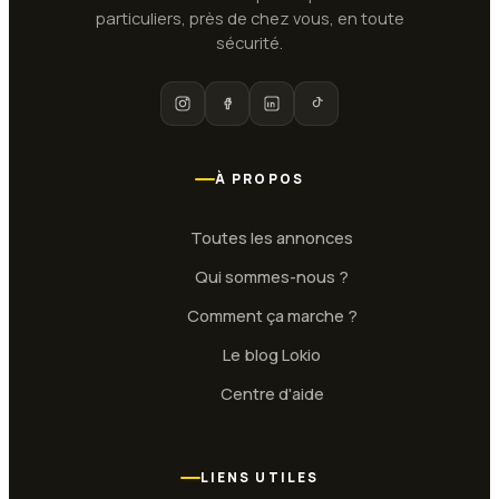
particuliers, près de chez vous, en toute
sécurité.
À PROPOS
Toutes les annonces
Qui sommes-nous ?
Comment ça marche ?
Le blog Lokio
Centre d'aide
LIENS UTILES