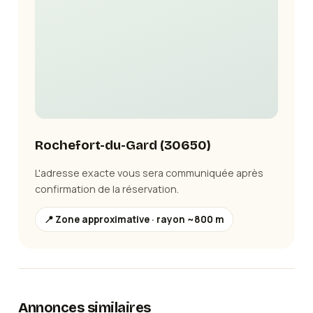
Rochefort-du-Gard
(
30650
)
L'adresse exacte vous sera communiquée après
confirmation de la réservation.
📍 Zone approximative · rayon ~800 m
Annonces similaires