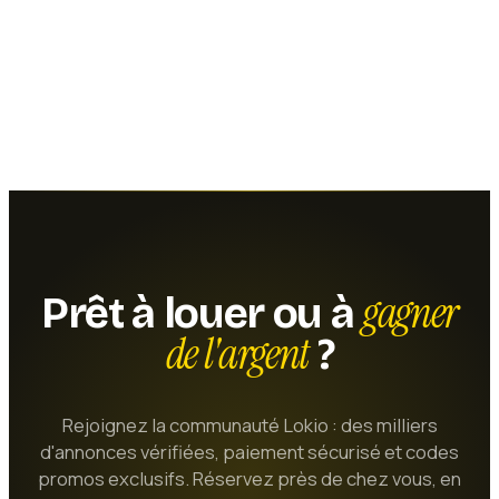
gagner
Prêt à louer ou à
de l'argent
?
Rejoignez la communauté Lokio : des milliers
d'annonces vérifiées, paiement sécurisé et codes
promos exclusifs. Réservez près de chez vous, en