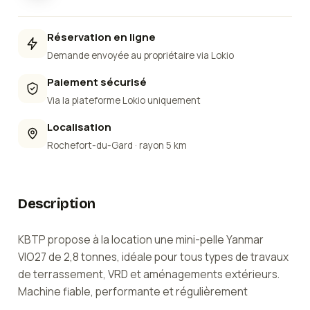
Réservation en ligne
Demande envoyée au propriétaire via Lokio
Paiement sécurisé
Via la plateforme Lokio uniquement
Localisation
Rochefort-du-Gard
· rayon 5 km
Description
KBTP propose à la location une mini-pelle Yanmar
VIO27 de 2,8 tonnes, idéale pour tous types de travaux
de terrassement, VRD et aménagements extérieurs.
Machine fiable, performante et régulièrement
entretenue.