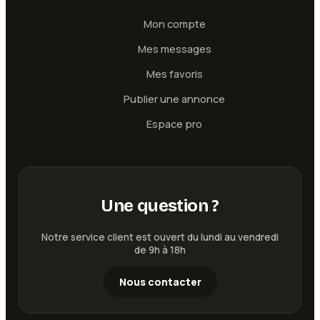
Mon compte
Mes messages
Mes favoris
Publier une annonce
Espace pro
Une question ?
Notre service client est ouvert du lundi au vendredi
de 9h à 18h
Nous contacter