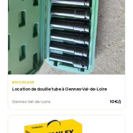
BRICOLAGE
Location de douille tube à Gennes-Val-de-Loire
10
€/j
Gennes-Val-de-Loire