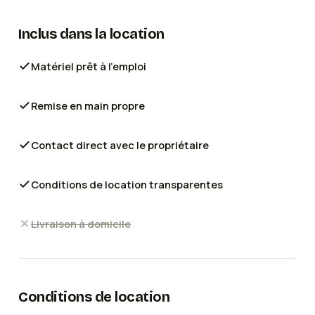
Inclus dans la location
Matériel prêt à l'emploi
Remise en main propre
Contact direct avec le propriétaire
Conditions de location transparentes
Livraison à domicile
Conditions de location