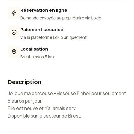
Réservation en ligne
Demande envoyée au propriétaire via Lokio
Paiement sécurisé
Via la plateforme Lokio uniquement
Localisation
Brest
· rayon 5 km
Description
Je loue ma perceuse - visseuse Einhell pour seulement
5 euros par jour.
Elle est neuve et n’a jamais servi.
Disponible sur le secteur de Brest.