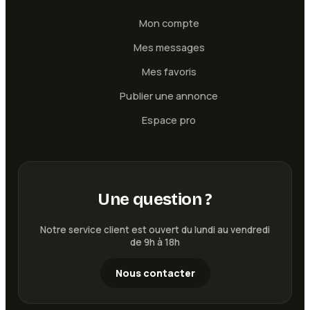
Mon compte
Mes messages
Mes favoris
Publier une annonce
Espace pro
Une question ?
Notre service client est ouvert du lundi au vendredi
de 9h à 18h
Nous contacter