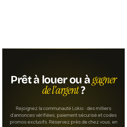
gagner
Prêt à louer ou à
de l'argent
?
Rejoignez la communauté Lokio : des milliers
d'annonces vérifiées, paiement sécurisé et codes
promos exclusifs. Réservez près de chez vous, en