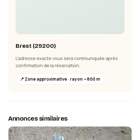
Brest
(
29200
)
L'adresse exacte vous sera communiquée après
confirmation de la réservation.
📍 Zone approximative · rayon ~800 m
Annonces similaires