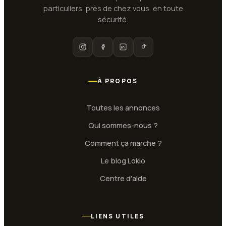
particuliers, près de chez vous, en toute
sécurité.
À PROPOS
Toutes les annonces
Qui sommes-nous ?
Comment ça marche ?
Le blog Lokio
Centre d'aide
LIENS UTILES