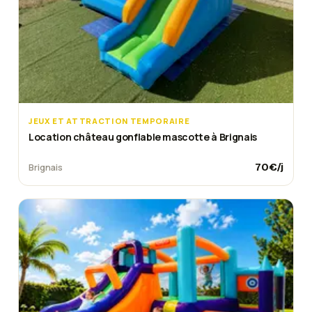
JEUX ET ATTRACTION TEMPORAIRE
Location château gonflable mascotte à Brignais
70
€/j
Brignais