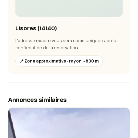
Lisores
(
14140
)
L'adresse exacte vous sera communiquée après
confirmation de la réservation.
📍 Zone approximative · rayon ~800 m
Annonces similaires