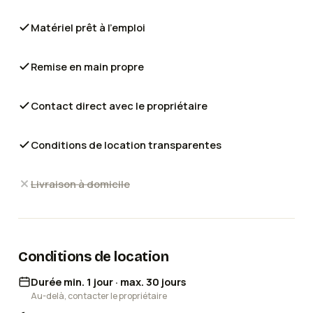
Matériel prêt à l'emploi
Remise en main propre
Contact direct avec le propriétaire
Conditions de location transparentes
Livraison à domicile
Conditions de location
Durée min. 1 jour · max. 30 jours
Au-delà, contacter le propriétaire