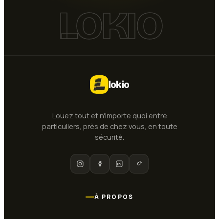
LOKIO
lokio
Louez tout et n'importe quoi entre
particuliers, près de chez vous, en toute
sécurité.
À PROPOS