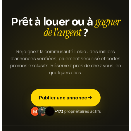
gagner
Prêt à louer ou à
de l'argent
?
Rejoignez la communauté Lokio : des milliers
d'annonces vérifiées, paiement sécurisé et codes
promos exclusifs. Réservez près de chez vous, en
quelques clics.
Publier une annonce
+173
propriétaires actifs