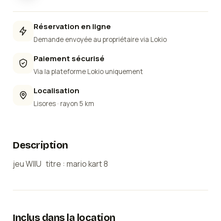
Réservation en ligne
Demande envoyée au propriétaire via Lokio
Paiement sécurisé
Via la plateforme Lokio uniquement
Localisation
Lisores
· rayon 5 km
Description
jeu WIIU titre : mario kart 8
Inclus dans la location