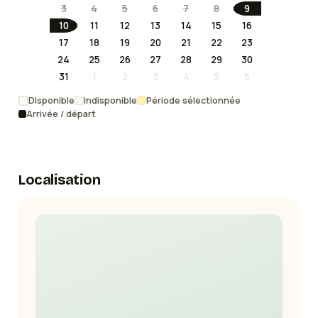
3
4
5
6
7
8
9
10
11
12
13
14
15
16
17
18
19
20
21
22
23
24
25
26
27
28
29
30
31
1
2
3
4
5
6
Disponible
Indisponible
Période sélectionnée
Arrivée / départ
Localisation