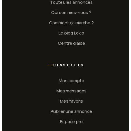
Toutes les annonces
Qui sommes-nous ?
Comment ça marche ?
Le blog Lokio
Centre d'aide
LIENS UTILES
Mon compte
Mes messages
Mes favoris
Publier une annonce
Espace pro