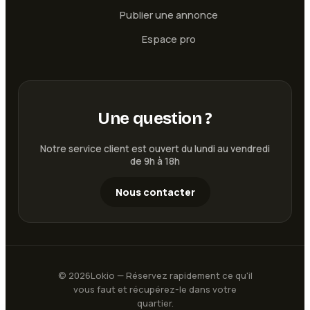
Publier une annonce
Espace pro
Une question ?
Notre service client est ouvert du lundi au vendredi
de 9h à 18h
Nous contacter
©
2026
Lokio — Réservez rapidement ce qu'il
vous faut et récupérez-le dans votre
quartier.