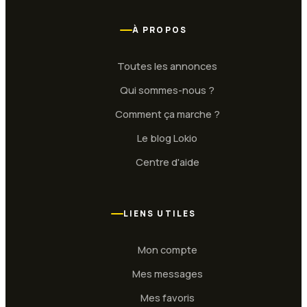
À PROPOS
Toutes les annonces
Qui sommes-nous ?
Comment ça marche ?
Le blog Lokio
Centre d'aide
LIENS UTILES
Mon compte
Mes messages
Mes favoris