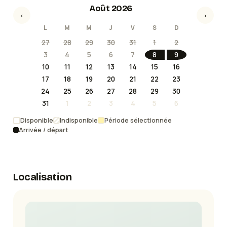
Août 2026
‹
›
L
M
M
J
V
S
D
27
28
29
30
31
1
2
3
4
5
6
7
8
9
10
11
12
13
14
15
16
17
18
19
20
21
22
23
24
25
26
27
28
29
30
31
1
2
3
4
5
6
Disponible
Indisponible
Période sélectionnée
Arrivée / départ
Localisation