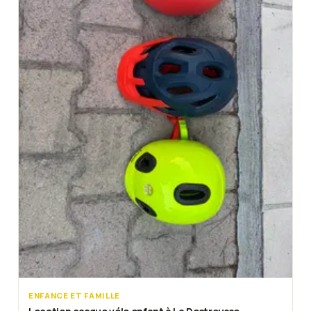
ENFANCE ET FAMILLE