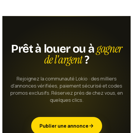
gagner
Prêt à louer ou à
de l'argent
?
Rejoignez la communauté Lokio : des milliers
d'annonces vérifiées, paiement sécurisé et codes
promos exclusifs. Réservez près de chez vous, en
quelques clics.
Publier une annonce