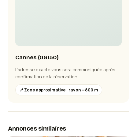
Cannes
(
06150
)
L'adresse exacte vous sera communiquée après
confirmation de la réservation.
📍 Zone approximative · rayon ~800 m
Annonces similaires