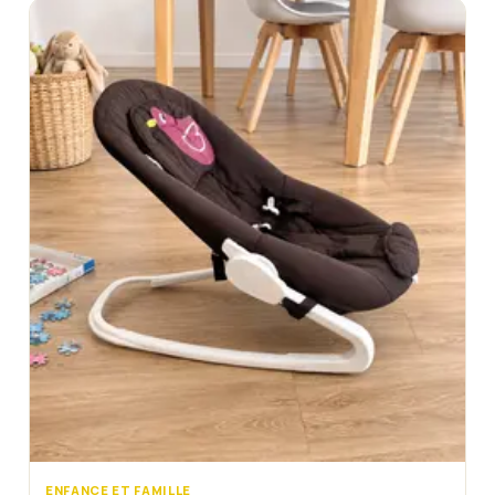
ENFANCE ET FAMILLE