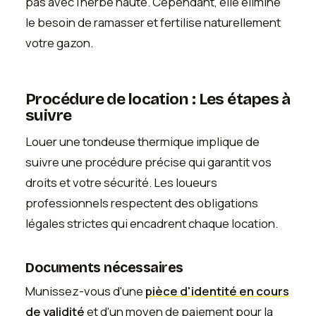
pas avec l'herbe haute. Cependant, elle élimine
le besoin de ramasser et fertilise naturellement
votre gazon.
Procédure de location : Les étapes à
suivre
Louer une tondeuse thermique implique de
suivre une procédure précise qui garantit vos
droits et votre sécurité. Les loueurs
professionnels respectent des obligations
légales strictes qui encadrent chaque location.
Documents nécessaires
Munissez-vous d'une
pièce d'identité en cours
de validité
et d'un moyen de paiement pour la