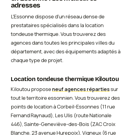
adresses
L'Essonne dispose d'un réseau dense de
prestataires spécialisés dans la location
tondeuse thermique. Vous trouverez des
agences dans toutes les principales villes du
département, avec des équipements adaptés à
chaque type de projet.
Location tondeuse thermique Kiloutou
Kiloutou propose
neuf agences réparties
sur
tout le territoire essonnien. Vous trouverez des
points de location à Corbeil-Essonnes (11 rue
Fernand Raynaud), Les Ulis (route Nationale
446), Sainte-Geneviève-des-Bois (ZAC Croix
Blanche, 23 avenue Hurepoix), Vigneux (6 rue