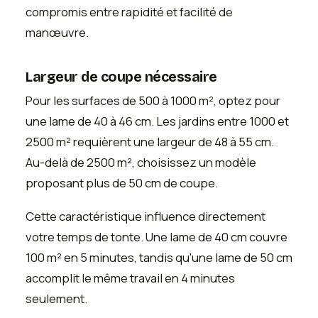
compromis entre rapidité et facilité de
manœuvre.
Largeur de coupe nécessaire
Pour les surfaces de 500 à 1000 m², optez pour
une lame de 40 à 46 cm. Les jardins entre 1000 et
2500 m² requièrent une largeur de 48 à 55 cm.
Au-delà de 2500 m², choisissez un modèle
proposant plus de 50 cm de coupe.
Cette caractéristique influence directement
votre temps de tonte. Une lame de 40 cm couvre
100 m² en 5 minutes, tandis qu'une lame de 50 cm
accomplit le même travail en 4 minutes
seulement.