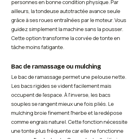
personnes en bonne condition physique. Par
ailleurs, la tondeuse autotractée avance seule
grâce à ses roues entraînées par le moteur. Vous
guidez simplement la machine sans la pousser.
Cette option transforme la corvée de tonte en
tâche moins fatigante.
Bac de ramassage ou mulching
Le bac de ramassage permet une pelouse nette.
Les bacs rigides se vident facilement mais
occupent de l'espace. À l'inverse, les bacs
souples se rangent mieux une fois pliés. Le
mulching broie finement l'herbe et la redépose
comme engrais naturel. Cette fonction nécessite
une tonte plus fréquente car elle ne fonctionne