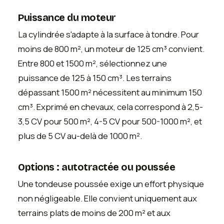
Puissance du moteur
La cylindrée s'adapte à la surface à tondre. Pour
moins de 800 m², un moteur de 125 cm³ convient.
Entre 800 et 1500 m², sélectionnez une
puissance de 125 à 150 cm³. Les terrains
dépassant 1500 m² nécessitent au minimum 150
cm³. Exprimé en chevaux, cela correspond à 2,5-
3,5 CV pour 500 m², 4-5 CV pour 500-1000 m², et
plus de 5 CV au-delà de 1000 m².
Options : autotractée ou poussée
Une tondeuse poussée exige un effort physique
non négligeable. Elle convient uniquement aux
terrains plats de moins de 200 m² et aux