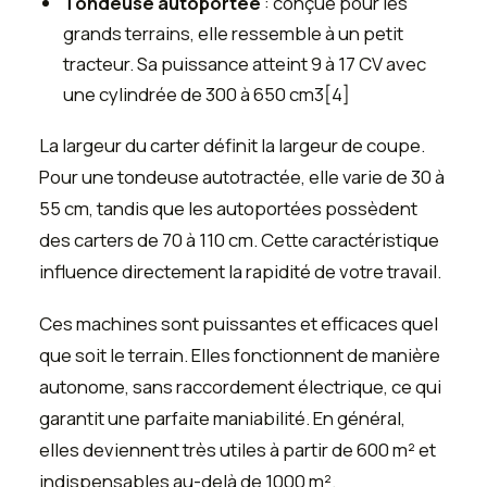
Tondeuse autoportée
: conçue pour les
grands terrains, elle ressemble à un petit
tracteur. Sa puissance atteint 9 à 17 CV avec
une cylindrée de 300 à 650 cm3[4]
La largeur du carter définit la largeur de coupe.
Pour une tondeuse autotractée, elle varie de 30 à
55 cm, tandis que les autoportées possèdent
des carters de 70 à 110 cm. Cette caractéristique
influence directement la rapidité de votre travail.
Ces machines sont puissantes et efficaces quel
que soit le terrain. Elles fonctionnent de manière
autonome, sans raccordement électrique, ce qui
garantit une parfaite maniabilité. En général,
elles deviennent très utiles à partir de 600 m² et
indispensables au-delà de 1000 m².