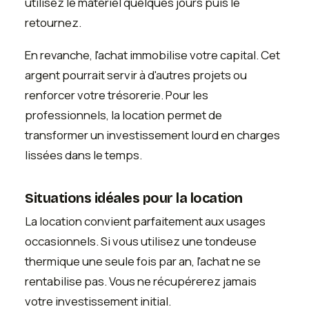
utilisez le matériel quelques jours puis le
retournez.
En revanche, l'achat immobilise votre capital. Cet
argent pourrait servir à d'autres projets ou
renforcer votre trésorerie. Pour les
professionnels, la location permet de
transformer un investissement lourd en charges
lissées dans le temps.
Situations idéales pour la location
La location convient parfaitement aux usages
occasionnels. Si vous utilisez une tondeuse
thermique une seule fois par an, l'achat ne se
rentabilise pas. Vous ne récupérerez jamais
votre investissement initial.