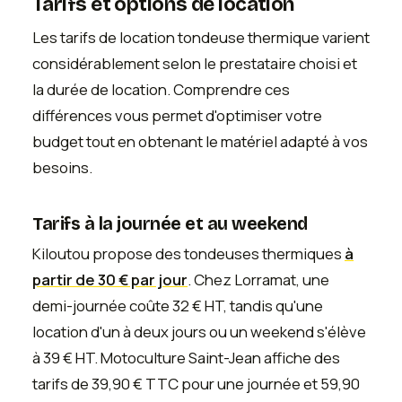
Tarifs et options de location
Les tarifs de location tondeuse thermique varient
considérablement selon le prestataire choisi et
la durée de location. Comprendre ces
différences vous permet d'optimiser votre
budget tout en obtenant le matériel adapté à vos
besoins.
Tarifs à la journée et au weekend
Kiloutou propose des tondeuses thermiques
à
partir de 30 € par jour
. Chez Lorramat, une
demi-journée coûte 32 € HT, tandis qu'une
location d'un à deux jours ou un weekend s'élève
à 39 € HT. Motoculture Saint-Jean affiche des
tarifs de 39,90 € TTC pour une journée et 59,90