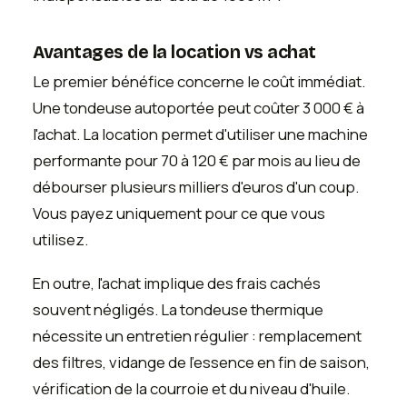
Avantages de la location vs achat
Le premier bénéfice concerne le coût immédiat.
Une tondeuse autoportée peut coûter 3 000 € à
l'achat. La location permet d'utiliser une machine
performante pour 70 à 120 € par mois au lieu de
débourser plusieurs milliers d'euros d'un coup.
Vous payez uniquement pour ce que vous
utilisez.
En outre, l'achat implique des frais cachés
souvent négligés. La tondeuse thermique
nécessite un entretien régulier : remplacement
des filtres, vidange de l'essence en fin de saison,
vérification de la courroie et du niveau d'huile.