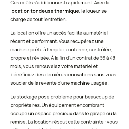
Ces coûts s'additionnent rapidement. Avec la
location tondeuse thermique
, le loueur se
charge de tout l'entretien.
La location offre un accès facilité au matériel
récent et performant. Vous récupérez une
machine prête à l'emploi, conforme, contrôlée,
propre et révisée. À la fin d'un contrat de 36 à 48
mois, vous renouvelez votre matériel et
bénéficiez des dernières innovations sans vous
soucier de la revente d'une machine usagée.
Le stockage pose problème pour beaucoup de
propriétaires. Un équipement encombrant
occupe un espace précieux dans le garage ou la
remise. La location résout cette contrainte : vous