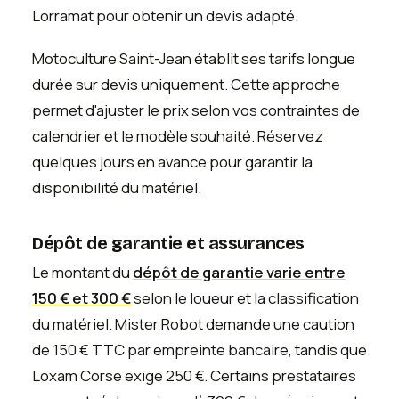
Lorramat pour obtenir un devis adapté.
Motoculture Saint-Jean établit ses tarifs longue
durée sur devis uniquement. Cette approche
permet d'ajuster le prix selon vos contraintes de
calendrier et le modèle souhaité. Réservez
quelques jours en avance pour garantir la
disponibilité du matériel.
Dépôt de garantie et assurances
Le montant du
dépôt de garantie varie entre
150 € et 300 €
selon le loueur et la classification
du matériel. Mister Robot demande une caution
de 150 € TTC par empreinte bancaire, tandis que
Loxam Corse exige 250 €. Certains prestataires