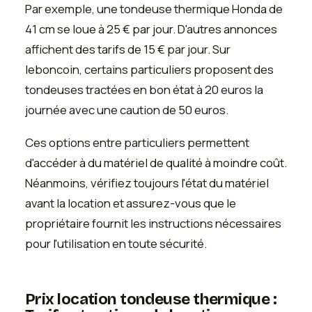
Par exemple, une tondeuse thermique Honda de
41 cm se loue à 25 € par jour. D'autres annonces
affichent des tarifs de 15 € par jour. Sur
leboncoin, certains particuliers proposent des
tondeuses tractées en bon état à 20 euros la
journée avec une caution de 50 euros.
Ces options entre particuliers permettent
d'accéder à du matériel de qualité à moindre coût.
Néanmoins, vérifiez toujours l'état du matériel
avant la location et assurez-vous que le
propriétaire fournit les instructions nécessaires
pour l'utilisation en toute sécurité.
Prix location tondeuse thermique :