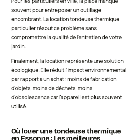
Pour les particuliers en ville, la place manque
souvent pour entreposer un outillage
encombrant. La location tondeuse thermique
particulier résout ce problème sans
compromettre la qualité de l'entretien de votre
jardin.
Finalement, la location représente une solution
écologique. Elle réduit l'impact environnemental
par rapport à un achat : moins de fabrication
d'objets, moins de déchets, moins
d'obsolescence car l'appareil est plus souvent
utilisé.
Où louer une tondeuse thermique
en Essonne : Les meilleures