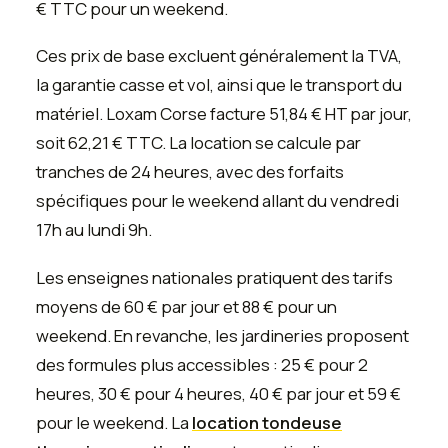
€ TTC pour un weekend.
Ces prix de base excluent généralement la TVA,
la garantie casse et vol, ainsi que le transport du
matériel. Loxam Corse facture 51,84 € HT par jour,
soit 62,21 € TTC. La location se calcule par
tranches de 24 heures, avec des forfaits
spécifiques pour le weekend allant du vendredi
17h au lundi 9h.
Les enseignes nationales pratiquent des tarifs
moyens de 60 € par jour et 88 € pour un
weekend. En revanche, les jardineries proposent
des formules plus accessibles : 25 € pour 2
heures, 30 € pour 4 heures, 40 € par jour et 59 €
pour le weekend. La
location tondeuse