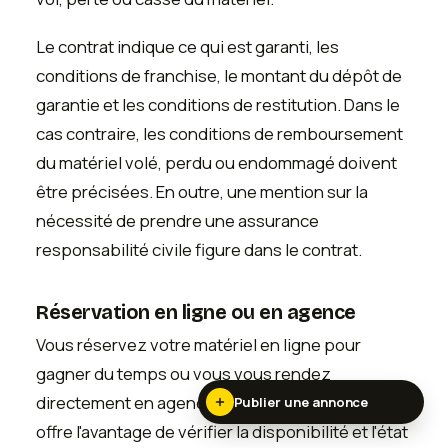
Le contrat indique ce qui est garanti, les
conditions de franchise, le montant du dépôt de
garantie et les conditions de restitution. Dans le
cas contraire, les conditions de remboursement
du matériel volé, perdu ou endommagé doivent
être précisées. En outre, une mention sur la
nécessité de prendre une assurance
responsabilité civile figure dans le contrat.
Réservation en ligne ou en agence
Vous réservez votre matériel en ligne pour
gagner du temps ou vous vous rendez
directement en agence. La réservation en ligne
Publier une annonce
offre l'avantage de vérifier la disponibilité et l'état