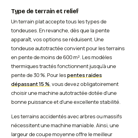
Type de terrain et relief
Un terrain plat accepte tous les types de
tondeuses. En revanche, dès que la pente
apparaît, vos options se réduisent. Une
tondeuse autotractée convient pour les terrains
en pente de moins de 600 m². Les modèles
thermiques tractés fonctionnent jusqu'à une
pente de 30 %. Pour les
pentes raides
dépassant 15 %
, vous devez obligatoirement
choisir une machine autotractée dotée d'une
bonne puissance et d'une excellente stabilité.
Les terrains accidentés avec arbres ou massifs
nécessitent une machine maniable. Ainsi, une
largeur de coupe moyenne offre le meilleur