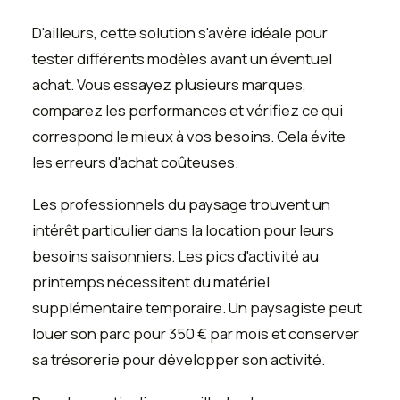
D'ailleurs, cette solution s'avère idéale pour
tester différents modèles avant un éventuel
achat. Vous essayez plusieurs marques,
comparez les performances et vérifiez ce qui
correspond le mieux à vos besoins. Cela évite
les erreurs d'achat coûteuses.
Les professionnels du paysage trouvent un
intérêt particulier dans la location pour leurs
besoins saisonniers. Les pics d'activité au
printemps nécessitent du matériel
supplémentaire temporaire. Un paysagiste peut
louer son parc pour 350 € par mois et conserver
sa trésorerie pour développer son activité.