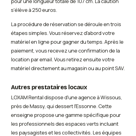
pour une longueur totale de 107 cm. La caution
s'élève à 250 euros.
La procédure de réservation se déroule en trois
étapes simples. Vous réservez d'abord votre
matériel en ligne pour gagner du temps. Après le
paiement, vous recevez une confirmation de la
location par email. Vous retirez ensuite votre
matériel directement au magasin ou au point SAV.
Autres prestataires locaux
LOXAM Rental dispose d'une agence à Wissous,
près de Massy, qui dessert l'Essonne. Cette
enseigne propose une gamme spécifique pour
les professionnels des espaces verts incluant
les paysagistes et les collectivités. Les équipes