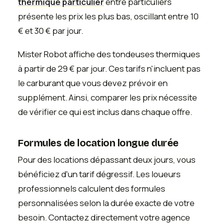
thermique particulier
entre particuliers
présente les prix les plus bas, oscillant entre 10
€ et 30 € par jour.
Mister Robot affiche des tondeuses thermiques
à partir de 29 € par jour. Ces tarifs n'incluent pas
le carburant que vous devez prévoir en
supplément. Ainsi, comparer les prix nécessite
de vérifier ce qui est inclus dans chaque offre.
Formules de location longue durée
Pour des locations dépassant deux jours, vous
bénéficiez d'un tarif dégressif. Les loueurs
professionnels calculent des formules
personnalisées selon la durée exacte de votre
besoin. Contactez directement votre agence