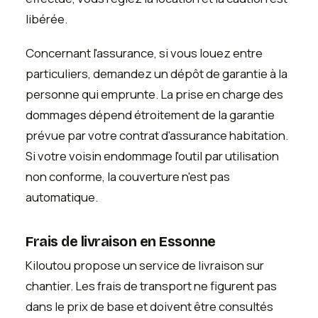
libérée.
Concernant l'assurance, si vous louez entre
particuliers, demandez un dépôt de garantie à la
personne qui emprunte. La prise en charge des
dommages dépend étroitement de la garantie
prévue par votre contrat d'assurance habitation.
Si votre voisin endommage l'outil par utilisation
non conforme, la couverture n'est pas
automatique.
Frais de livraison en Essonne
Kiloutou propose un service de livraison sur
chantier. Les frais de transport ne figurent pas
dans le prix de base et doivent être consultés