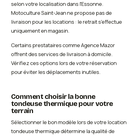
selon votre localisation dans l'Essonne.
Motoculture Saint-Jean ne propose pas de
livraison pour les locations : le retrait s'effectue
uniquement en magasin.
Certains prestataires comme Agence Mazor
offrent des services de livraison à domicile.
Vérifiez ces options lors de votre réservation
pour éviter les déplacements inutiles.
Comment choisir la bonne
tondeuse thermique pour votre
terrain
Sélectionner le bon modèle lors de votre location
tondeuse thermique détermine la qualité de