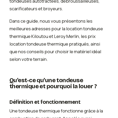
tondeuses autotractées, débroussailleuses,
scarificateurs et broyeurs.
Dans ce guide, nous vous présentons les
meilleures adresses pour la location tondeuse
thermique Kiloutou et Leroy Merlin, les prix
location tondeuse thermique pratiqués, ainsi
que nos conseils pour choisir le matériel idéal
selon votre terrain.
Qu'est-ce qu'une tondeuse
thermique et pourquoi la louer ?
Définition et fonctionnement
Une tondeuse thermique fonctionne grâce à la