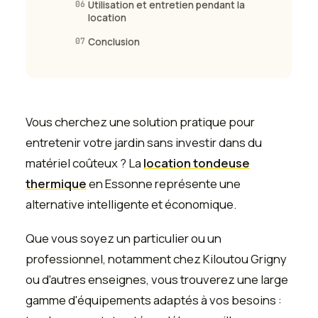
06
Utilisation et entretien pendant la
location
07
Conclusion
Vous cherchez une solution pratique pour
entretenir votre jardin sans investir dans du
matériel coûteux ? La
location tondeuse
thermique
en Essonne représente une
alternative intelligente et économique.
Que vous soyez un particulier ou un
professionnel, notamment chez Kiloutou Grigny
ou d'autres enseignes, vous trouverez une large
gamme d'équipements adaptés à vos besoins :