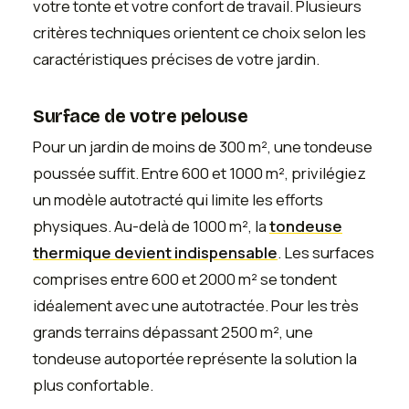
votre tonte et votre confort de travail. Plusieurs
critères techniques orientent ce choix selon les
caractéristiques précises de votre jardin.
Surface de votre pelouse
Pour un jardin de moins de 300 m², une tondeuse
poussée suffit. Entre 600 et 1000 m², privilégiez
un modèle autotracté qui limite les efforts
physiques. Au-delà de 1000 m², la
tondeuse
thermique devient indispensable
. Les surfaces
comprises entre 600 et 2000 m² se tondent
idéalement avec une autotractée. Pour les très
grands terrains dépassant 2500 m², une
tondeuse autoportée représente la solution la
plus confortable.