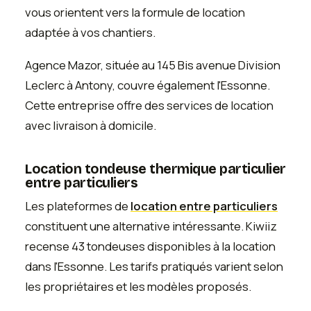
vous orientent vers la formule de location
adaptée à vos chantiers.
Agence Mazor, située au 145 Bis avenue Division
Leclerc à Antony, couvre également l'Essonne.
Cette entreprise offre des services de location
avec livraison à domicile.
Location tondeuse thermique particulier
entre particuliers
Les plateformes de
location entre particuliers
constituent une alternative intéressante. Kiwiiz
recense 43 tondeuses disponibles à la location
dans l'Essonne. Les tarifs pratiqués varient selon
les propriétaires et les modèles proposés.