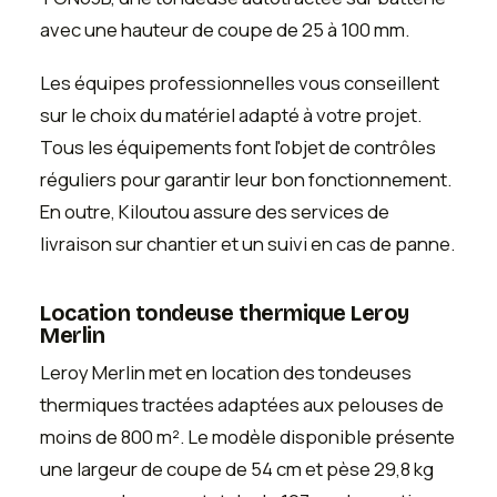
avec une hauteur de coupe de 25 à 100 mm.
Les équipes professionnelles vous conseillent
sur le choix du matériel adapté à votre projet.
Tous les équipements font l'objet de contrôles
réguliers pour garantir leur bon fonctionnement.
En outre, Kiloutou assure des services de
livraison sur chantier et un suivi en cas de panne.
Location tondeuse thermique Leroy
Merlin
Leroy Merlin met en location des tondeuses
thermiques tractées adaptées aux pelouses de
moins de 800 m². Le modèle disponible présente
une largeur de coupe de 54 cm et pèse 29,8 kg