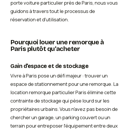
porte voiture particulier près de Paris, nous vous
guidons à travers tout le processus de
réservation et d'utilisation.
Pourquoi louer une remorque à
Paris plutôt qu'acheter
Gain d'espace et de stockage
Vivre à Paris pose un défi majeur : trouver un
espace de stationnement pour une remorque. La
location remorque particulier Paris élimine cette
contrainte de stockage qui pèse lourd sur les
propriétaires urbains. Vous n'avez pas besoin de
chercher un garage, un parking couvert ou un
terrain pour entreposer l'équipement entre deux