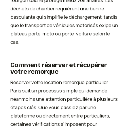
fourgon bâché protège mieux vos affaires. Les
déchets de chantier requièrent une benne
basculante qui simplifie le déchargement, tandis
que le transport de véhicules motorisés exige un
plateau porte-moto ou porte-voiture selon le
cas.
Comment réserver et récupérer
votre remorque
Réserver votre location remorque particulier
Paris suit un processus simple qui demande
néanmoins une attention particulière à plusieurs
étapes clés. Que vous passiez par une
plateforme ou directement entre particuliers,
certaines vérifications s'imposent pour