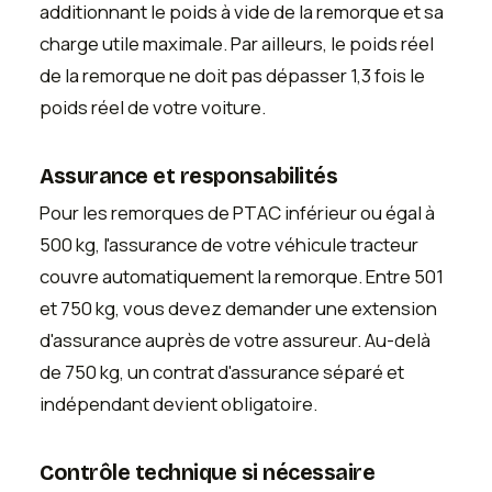
additionnant le poids à vide de la remorque et sa
charge utile maximale. Par ailleurs, le poids réel
de la remorque ne doit pas dépasser 1,3 fois le
poids réel de votre voiture.
Assurance et responsabilités
Pour les remorques de PTAC inférieur ou égal à
500 kg, l'assurance de votre véhicule tracteur
couvre automatiquement la remorque. Entre 501
et 750 kg, vous devez demander une extension
d'assurance auprès de votre assureur. Au-delà
de 750 kg, un contrat d'assurance séparé et
indépendant devient obligatoire.
Contrôle technique si nécessaire