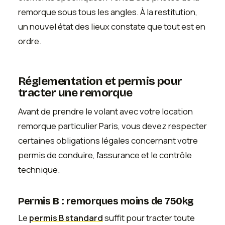
remorque sous tous les angles. À la restitution,
un nouvel état des lieux constate que tout est en
ordre.
Réglementation et permis pour
tracter une remorque
Avant de prendre le volant avec votre location
remorque particulier Paris, vous devez respecter
certaines obligations légales concernant votre
permis de conduire, l'assurance et le contrôle
technique.
Permis B : remorques moins de 750kg
Le
permis B standard
suffit pour tracter toute