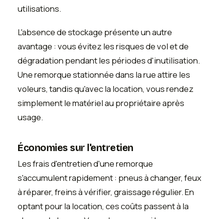
utilisations.
L'absence de stockage présente un autre
avantage : vous évitez les risques de vol et de
dégradation pendant les périodes d'inutilisation.
Une remorque stationnée dans la rue attire les
voleurs, tandis qu'avec la location, vous rendez
simplement le matériel au propriétaire après
usage.
Économies sur l'entretien
Les frais d'entretien d'une remorque
s'accumulent rapidement : pneus à changer, feux
à réparer, freins à vérifier, graissage régulier. En
optant pour la location, ces coûts passent à la