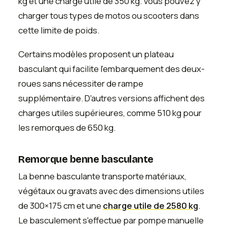
kg et une charge utile de 350 kg. Vous pouvez y
charger tous types de motos ou scooters dans
cette limite de poids.
Certains modèles proposent un plateau
basculant qui facilite l'embarquement des deux-
roues sans nécessiter de rampe
supplémentaire. D'autres versions affichent des
charges utiles supérieures, comme 510 kg pour
les remorques de 650 kg.
Remorque benne basculante
La benne basculante transporte matériaux,
végétaux ou gravats avec des dimensions utiles
de 300×175 cm et une
charge utile de 2580 kg
.
Le basculement s'effectue par pompe manuelle