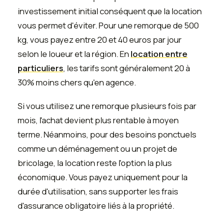
investissement initial conséquent que la location
vous permet d'éviter. Pour une remorque de 500
kg, vous payez entre 20 et 40 euros par jour
selon le loueur et la région. En
location entre
particuliers
, les tarifs sont généralement 20 à
30% moins chers qu'en agence.
Si vous utilisez une remorque plusieurs fois par
mois, l'achat devient plus rentable à moyen
terme. Néanmoins, pour des besoins ponctuels
comme un déménagement ou un projet de
bricolage, la location reste l'option la plus
économique. Vous payez uniquement pour la
durée d'utilisation, sans supporter les frais
d'assurance obligatoire liés à la propriété.