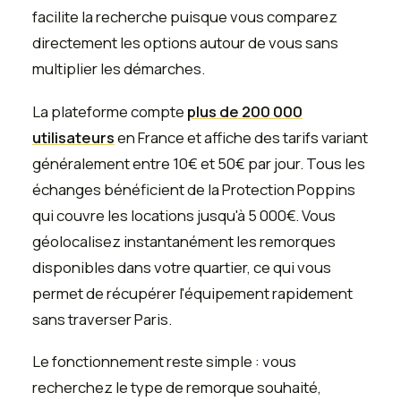
facilite la recherche puisque vous comparez
directement les options autour de vous sans
multiplier les démarches.
La plateforme compte
plus de 200 000
utilisateurs
en France et affiche des tarifs variant
généralement entre 10€ et 50€ par jour. Tous les
échanges bénéficient de la Protection Poppins
qui couvre les locations jusqu'à 5 000€. Vous
géolocalisez instantanément les remorques
disponibles dans votre quartier, ce qui vous
permet de récupérer l'équipement rapidement
sans traverser Paris.
Le fonctionnement reste simple : vous
recherchez le type de remorque souhaité,