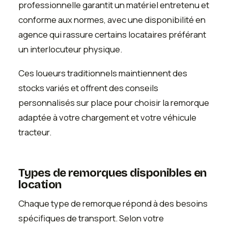
professionnelle garantit un matériel entretenu et
conforme aux normes, avec une disponibilité en
agence qui rassure certains locataires préférant
un interlocuteur physique.
Ces loueurs traditionnels maintiennent des
stocks variés et offrent des conseils
personnalisés sur place pour choisir la remorque
adaptée à votre chargement et votre véhicule
tracteur.
Types de remorques disponibles en
location
Chaque type de remorque répond à des besoins
spécifiques de transport. Selon votre