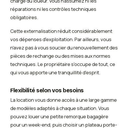
charge du loueur. Vous n'assumez ni les
réparations ni les contrôles techniques
obligatoires.
Cette externalisation réduit considérablement
vos dépenses d'exploitation. Par ailleurs, vous
n'avez pas à vous soucier du renouvellement des
pièces de rechange ou des mises aux normes
techniques. Le propriétaire s'occupe de tout, ce
qui vous apporte une tranquillité d'esprit.
Flexibilité selon vos besoins
La location vous donne accès à une large gamme
de modèles adaptés à chaque situation. Vous
pouvez louer une petite remorque bagagère
pour un week-end, puis choisir un plateau porte-