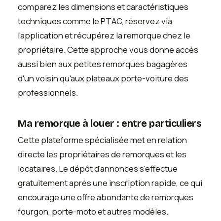
comparez les dimensions et caractéristiques
techniques comme le PTAC, réservez via
l'application et récupérez la remorque chez le
propriétaire. Cette approche vous donne accès
aussi bien aux petites remorques bagagères
d'un voisin qu'aux plateaux porte-voiture des
professionnels.
Ma remorque à louer : entre particuliers
Cette plateforme spécialisée met en relation
directe les propriétaires de remorques et les
locataires. Le dépôt d'annonces s'effectue
gratuitement après une inscription rapide, ce qui
encourage une offre abondante de remorques
fourgon, porte-moto et autres modèles.