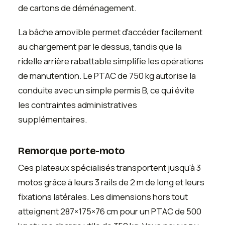
de cartons de déménagement.
La bâche amovible permet d'accéder facilement
au chargement par le dessus, tandis que la
ridelle arrière rabattable simplifie les opérations
de manutention. Le PTAC de 750 kg autorise la
conduite avec un simple permis B, ce qui évite
les contraintes administratives
supplémentaires.
Remorque porte-moto
Ces plateaux spécialisés transportent jusqu'à 3
motos grâce à leurs 3 rails de 2 m de long et leurs
fixations latérales. Les dimensions hors tout
atteignent 287×175×76 cm pour un PTAC de 500