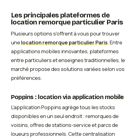
Les principales plateformes de
location remorque particulier Paris
Plusieurs options s'offrent à vous pour trouver
une
location remorque particulier Paris
. Entre
applications mobiles innovantes, plateformes
entre particuliers et enseignes traditionnelles, le
marché propose des solutions variées selon vos
préférences.
Poppins : location via application mobile
L'application Poppins agrège tous les stocks
disponibles en un seul endroit : remorques de
voisins, offres de stations-service et parcs de
loueurs professionnels. Cette centralisation