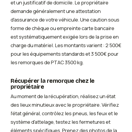
et un justificatif de domicile. Le propriétaire
demande généralement une attestation
d'assurance de votre véhicule. Une caution sous
forme de chèque ou empreinte carte bancaire
est systématiquement exigée lors de la prise en
charge du matériel. Les montants varient : 2 500€
pour les équipements standards et 3 500€ pour
les remorques de PTAC 3500 kg.
Récupérer la remorque chez le
propriétaire
Au moment de la récupération, réalisez un état
des lieux minutieux avec le propriétaire. Vérifiez
l'état général, contrôlez les pneus, les feux et le
système d'attelage, testez les fermetures et
éléments spécifiques. Prenez des photos de la