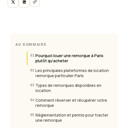
AU SOMMAIRE
01
Pourquoi louer une remorque à Paris
plutôt qu'acheter
02
Les principales plateformes de location
remorque particulier Paris
03
Types de remorques disponibles en
location
04
Comment réserver et récupérer votre
remorque
05
Réglementation et permis pour tracter
une remorque