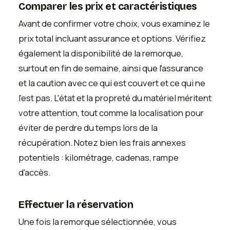
Comparer les prix et caractéristiques
Avant de confirmer votre choix, vous examinez le
prix total incluant assurance et options. Vérifiez
également la disponibilité de la remorque,
surtout en fin de semaine, ainsi que l'assurance
et la caution avec ce qui est couvert et ce qui ne
l'est pas. L'état et la propreté du matériel méritent
votre attention, tout comme la localisation pour
éviter de perdre du temps lors de la
récupération. Notez bien les frais annexes
potentiels : kilométrage, cadenas, rampe
d'accès.
Effectuer la réservation
Une fois la remorque sélectionnée, vous