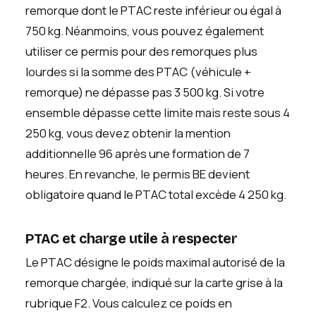
remorque dont le PTAC reste inférieur ou égal à
750 kg. Néanmoins, vous pouvez également
utiliser ce permis pour des remorques plus
lourdes si la somme des PTAC (véhicule +
remorque) ne dépasse pas 3 500 kg. Si votre
ensemble dépasse cette limite mais reste sous 4
250 kg, vous devez obtenir la mention
additionnelle 96 après une formation de 7
heures. En revanche, le permis BE devient
obligatoire quand le PTAC total excède 4 250 kg.
PTAC et charge utile à respecter
Le PTAC désigne le poids maximal autorisé de la
remorque chargée, indiqué sur la carte grise à la
rubrique F2. Vous calculez ce poids en