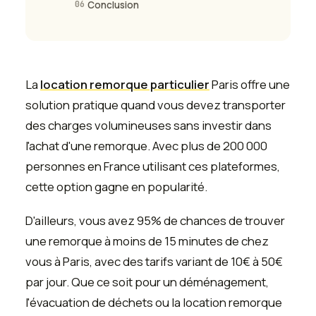
06
Conclusion
La
location remorque particulier
Paris offre une
solution pratique quand vous devez transporter
des charges volumineuses sans investir dans
l'achat d'une remorque. Avec plus de 200 000
personnes en France utilisant ces plateformes,
cette option gagne en popularité.
D'ailleurs, vous avez 95% de chances de trouver
une remorque à moins de 15 minutes de chez
vous à Paris, avec des tarifs variant de 10€ à 50€
par jour. Que ce soit pour un déménagement,
l'évacuation de déchets ou la location remorque