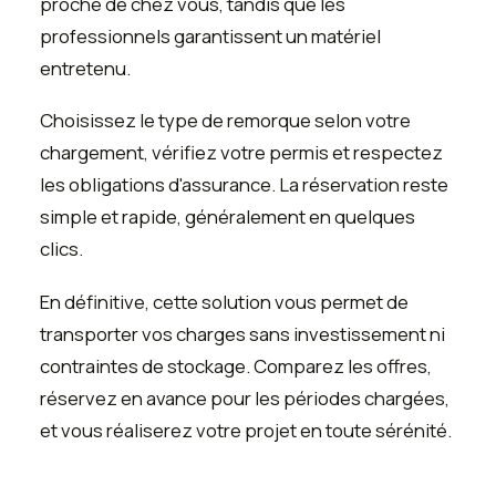
proche de chez vous, tandis que les
professionnels garantissent un matériel
entretenu.
Choisissez le type de remorque selon votre
chargement, vérifiez votre permis et respectez
les obligations d'assurance. La réservation reste
simple et rapide, généralement en quelques
clics.
En définitive, cette solution vous permet de
transporter vos charges sans investissement ni
contraintes de stockage. Comparez les offres,
réservez en avance pour les périodes chargées,
et vous réaliserez votre projet en toute sérénité.