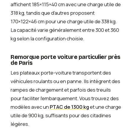
affichent 185×115×40 cm avec une charge utile de
318 kg, tandis que d'autres proposent
170×122×46 cm pour une charge utile de 338 kg.
La capacité varie généralement entre 300 et 360
kg selon la configuration choisie.
Remorque porte voiture particulier près
de Paris
Les plateaux porte-voiture transportent des
véhicules roulants ou en panne. Ils intègrent des
rampes de chargement et parfois des treuils
pour faciliter l'embarquement. Vous trouvez des
modèles avec un
PTAC de 1300 kg
et une charge
utile de 900 kg, suffisants pour des citadines
légères.