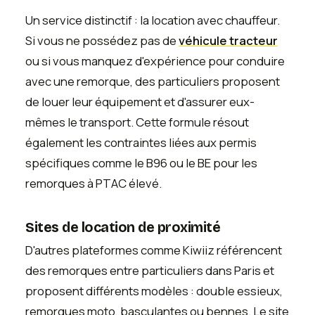
Un service distinctif : la location avec chauffeur.
Si vous ne possédez pas de
véhicule tracteur
ou si vous manquez d'expérience pour conduire
avec une remorque, des particuliers proposent
de louer leur équipement et d'assurer eux-
mêmes le transport. Cette formule résout
également les contraintes liées aux permis
spécifiques comme le B96 ou le BE pour les
remorques à PTAC élevé.
Sites de location de proximité
D'autres plateformes comme Kiwiiz référencent
des remorques entre particuliers dans Paris et
proposent différents modèles : double essieux,
remorques moto, basculantes ou bennes. Le site