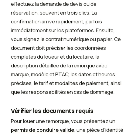
effectuez la demande de devis ou de
réservation, souvent en trois clics. La
confirmation arrive rapidement, parfois
immédiatement sur les plateformes. Ensuite,
vous signez le contrat numérique ou papier. Ce
document doit préciser les coordonnées
complètes du loueur et du locataire, la
description détaillée de la remorque avec
marque, modèle et PTAC, les dates et heures
précises, le tarif et modalités de paiement, ainsi
que les responsabilités en cas de dommage.
Vérifier les documents requis
Pour louer une remorque, vous présentez un
permis de conduire valide
, une pièce d'identité