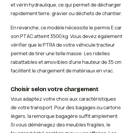
et vérin hydraulique, ce qui permet de décharger
rapidement terre, gravier ou déchets de chantier.
En revanche, ce modèle nécessite le permis E car
son PTAC atteint 3500 kg. Vous devez également
vérifier que le PTRA de votre véhicule tracteur
permet de tirer une telle masse. Les ridelles
rabattables et amovibles d'une hauteur de 35 cm
facilitent le chargement de matériaux en vrac.
Choisir selon votre chargement
Vous adaptez votre choix aux caractéristiques
de votre transport. Pour des bagages ou cartons
légers, la remorque bagagère suffit amplement.
Si vous déménagez des meubles fragiles, le