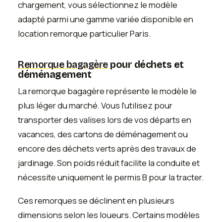
chargement, vous sélectionnez le modèle
adapté parmi une gamme variée disponible en
location remorque particulier Paris.
Remorque bagagère
pour déchets et
déménagement
La remorque bagagère représente le modèle le
plus léger du marché. Vous l'utilisez pour
transporter des valises lors de vos départs en
vacances, des cartons de déménagement ou
encore des déchets verts après des travaux de
jardinage. Son poids réduit facilite la conduite et
nécessite uniquement le permis B pour la tracter.
Ces remorques se déclinent en plusieurs
dimensions selon les loueurs. Certains modèles