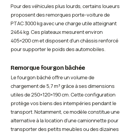
Pour des véhicules plus lourds, certains loueurs
proposent des remorques porte-voiture de
PTAC 3000 kg avec une charge utile atteignant
2464 kg. Ces plateaux mesurent environ
405×200 cm et disposent d'un châssis renforcé
pour supporter le poids des automobiles.
Remorque fourgon bâchée
Le fourgon bâché offre un volume de
chargement de 5,7 m³ grâce à ses dimensions
utiles de 250×120×190 cm. Cette configuration
protège vos biens des intempéries pendant le
transport. Notamment, ce modèle constitue une
alternative à la location d'une camionnette pour
transporter des petits meubles ou des dizaines