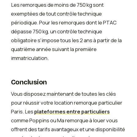
Les remorques de moins de 750 kg sont
exemptées de tout contrôle technique
périodique. Pour les remorques dont le PTAC
dépasse 750 kg, un contrôle technique
obligatoire s'impose tous les 2 ans à partir de la
quatrième année suivant la première
immatriculation.
Conclusion
Vous disposez maintenant de toutes les clés
pour réussir votre location remorque particulier
Paris. Les
plateformes entre particuliers
comme Poppins ou Ma remorque à louer vous
offrent des tarifs avantageux et une disponibilité