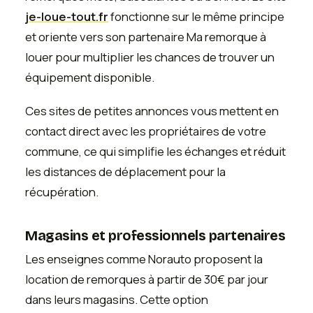
je-loue-tout.fr
fonctionne sur le même principe
et oriente vers son partenaire Ma remorque à
louer pour multiplier les chances de trouver un
équipement disponible.
Ces sites de petites annonces vous mettent en
contact direct avec les propriétaires de votre
commune, ce qui simplifie les échanges et réduit
les distances de déplacement pour la
récupération.
Magasins et professionnels partenaires
Les enseignes comme Norauto proposent la
location de remorques à partir de 30€ par jour
dans leurs magasins. Cette option