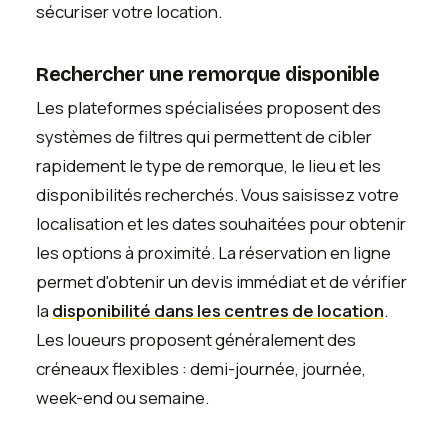
sécuriser votre location.
Rechercher une remorque disponible
Les plateformes spécialisées proposent des
systèmes de filtres qui permettent de cibler
rapidement le type de remorque, le lieu et les
disponibilités recherchés. Vous saisissez votre
localisation et les dates souhaitées pour obtenir
les options à proximité. La réservation en ligne
permet d'obtenir un devis immédiat et de vérifier
la
disponibilité dans les centres de location
.
Les loueurs proposent généralement des
créneaux flexibles : demi-journée, journée,
week-end ou semaine.