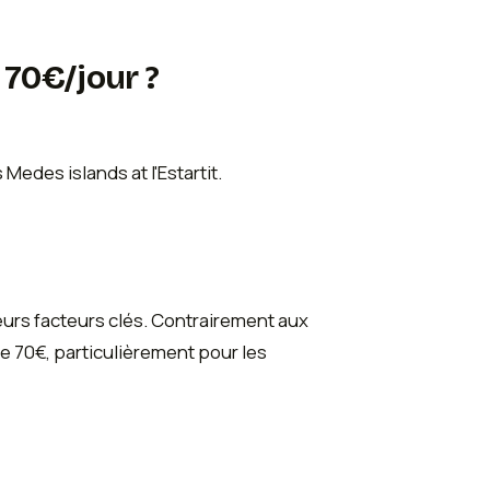
 70€/jour ?
urs facteurs clés. Contrairement aux
de 70€, particulièrement pour les