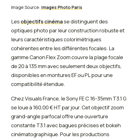
Image Source:
Images Photo Paris
Les
objectifs cinéma
se distinguent des
optiques photo par leur construction robuste et
leurs caractéristiques colorimétriques
cohérentes entre les différentes focales. La
gamme Canon Flex Zoom couvre la plage focale
de 20 à 135 mm avec seulement deux objectifs,
disponibles en montures EF ou PL pour une
compatibilité étendue.
Chez Visuals France, le Sony FE C 16-35mm T3.1 G
se loue à 160,00 € HT par jour. Cet objectif zoom
grand-angle parfocal offre une ouverture
constante T3.1 avec bagues précises et bokeh
cinématographique. Pour les productions