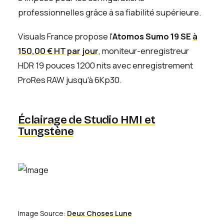
professionnelles grâce à sa fiabilité supérieure.
Visuals France propose l'
Atomos Sumo 19 SE
à
150,00 € HT par jour
, moniteur-enregistreur
HDR 19 pouces 1200 nits avec enregistrement
ProRes RAW jusqu'à 6Kp30.
Éclairage de Studio HMI et
Tungstène
Image Source:
Deux Choses Lune