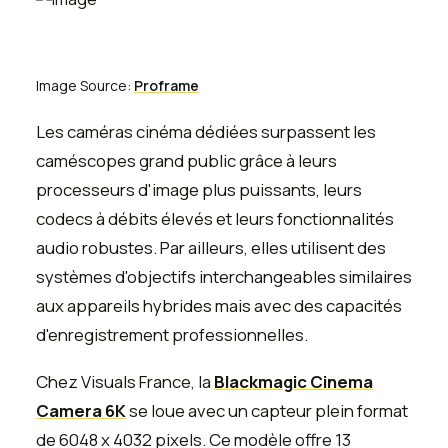
Image Source:
Proframe
Les caméras cinéma dédiées surpassent les
caméscopes grand public grâce à leurs
processeurs d'image plus puissants, leurs
codecs à débits élevés et leurs fonctionnalités
audio robustes. Par ailleurs, elles utilisent des
systèmes d'objectifs interchangeables similaires
aux appareils hybrides mais avec des capacités
d'enregistrement professionnelles.
Chez Visuals France, la
Blackmagic Cinema
Camera 6K
se loue avec un capteur plein format
de 6048 x 4032 pixels. Ce modèle offre 13