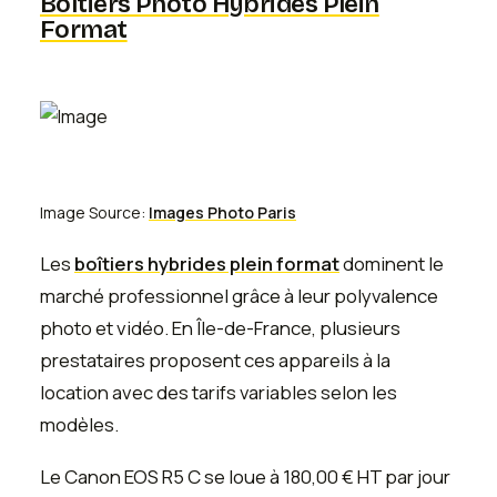
Boîtiers Photo Hybrides Plein
Format
Image Source:
Images Photo Paris
Les
boîtiers hybrides plein format
dominent le
marché professionnel grâce à leur polyvalence
photo et vidéo. En Île-de-France, plusieurs
prestataires proposent ces appareils à la
location avec des tarifs variables selon les
modèles.
Le Canon EOS R5 C se loue à 180,00 € HT par jour