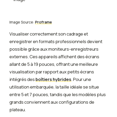
Image Source:
Proframe
Visualiser correctement son cadrage et
enregistrer en formats professionnels devient
possible grâce aux moniteurs-enregistreurs
externes. Ces appareils affichent des écrans
allant de 5 à 19 pouces, offrant une meilleure
visualisation par rapport aux petits écrans
intégrés des
boîtiers hybrides
. Pour une
utilisation embarquée, la taille idéale se situe
entre 5 et 7 pouces, tandis que les modèles plus
grands conviennent aux configurations de
plateau.