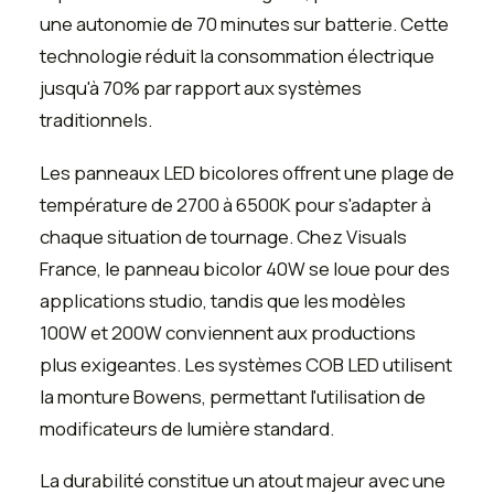
une autonomie de 70 minutes sur batterie. Cette
technologie réduit la consommation électrique
jusqu'à 70% par rapport aux systèmes
traditionnels.
Les panneaux LED bicolores offrent une plage de
température de 2700 à 6500K pour s'adapter à
chaque situation de tournage. Chez Visuals
France, le panneau bicolor 40W se loue pour des
applications studio, tandis que les modèles
100W et 200W conviennent aux productions
plus exigeantes. Les systèmes COB LED utilisent
la monture Bowens, permettant l'utilisation de
modificateurs de lumière standard.
La durabilité constitue un atout majeur avec une