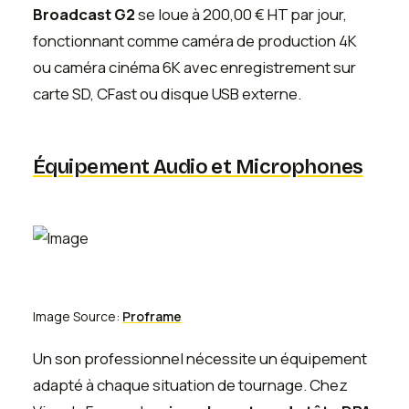
Broadcast G2
se loue à 200,00 € HT par jour,
fonctionnant comme caméra de production 4K
ou caméra cinéma 6K avec enregistrement sur
carte SD, CFast ou disque USB externe.
Équipement Audio et Microphones
Image Source:
Proframe
Un son professionnel nécessite un équipement
adapté à chaque situation de tournage. Chez