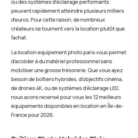
ou des systèmes d'éclairage performants
peuvent rapidement atteindre plusieurs milliers
d'euros. Pour cette raison, de nombreux
créateurs se tournent vers la location plutôt que
l'achat.
La location equipement photo paris vous permet
d'accéder à du matériel professionnel sans
mobiliser une grosse trésorerie. Que vous ayez
besoin de boîtiers hybrides, d'objectifs cinéma,
de drones 4K, ou de systèmes d'éclairage LED,
nous avons recensé pour vous les 12 meilleurs
équipements disponibles en location en Île-de-
France pour 2026.