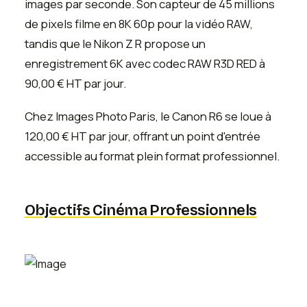
images par seconde. Son capteur de 45 millions
de pixels filme en 8K 60p pour la vidéo RAW,
tandis que le Nikon Z R propose un
enregistrement 6K avec codec RAW R3D RED à
90,00 € HT par jour.
Chez Images Photo Paris, le Canon R6 se loue à
120,00 € HT par jour, offrant un point d'entrée
accessible au format plein format professionnel.
Objectifs Cinéma Professionnels