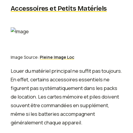
Accessoires et Petits Matériels
Image Source:
Pleine Image Loc
Louer du matériel principal ne suffit pas toujours.
En effet, certains accessoires essentiels ne
figurent pas systématiquement dans les packs
de location. Les cartes mémoire et piles doivent
souvent être commandées en supplément,
même si les batteries accompagnent
généralement chaque appareil.