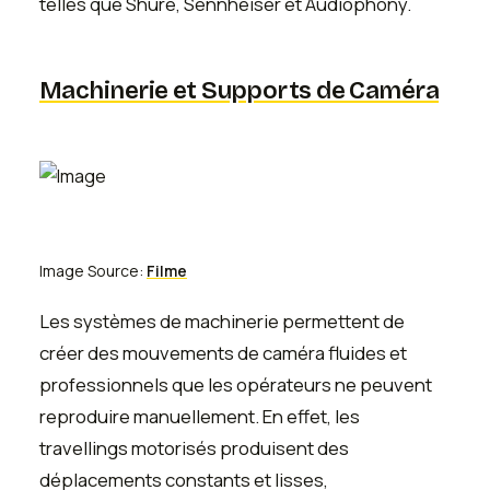
telles que Shure, Sennheiser et Audiophony.
Machinerie et Supports de Caméra
Image Source:
Filme
Les systèmes de machinerie permettent de
créer des mouvements de caméra fluides et
professionnels que les opérateurs ne peuvent
reproduire manuellement. En effet, les
travellings motorisés produisent des
déplacements constants et lisses,