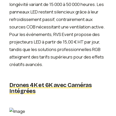
longévité variant de 15 000 à 50 000 heures. Les
panneaux LED restent silencieux grâce à leur
refroidissement passif, contrairement aux
sources COB nécessitant une ventilation active.
Pour les événements, RVS Event propose des
projecteurs LED à partir de 15,00 € HT par jour,
tandis que les solutions professionnelles RGB
atteignent des tarifs supérieurs pour des effets
créatifs avancés.
Drones 4K et 6K avec Caméras
Intégrées