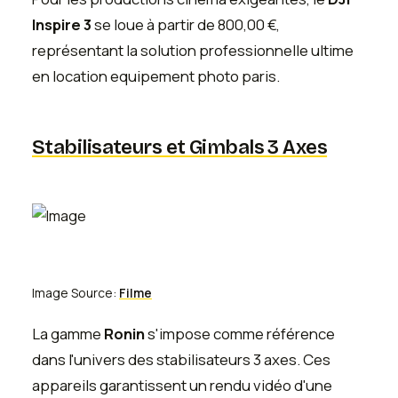
Inspire 3
se loue à partir de 800,00 €,
représentant la solution professionnelle ultime
en location equipement photo paris.
Stabilisateurs et Gimbals 3 Axes
Image Source:
Filme
La gamme
Ronin
s'impose comme référence
dans l'univers des stabilisateurs 3 axes. Ces
appareils garantissent un rendu vidéo d'une