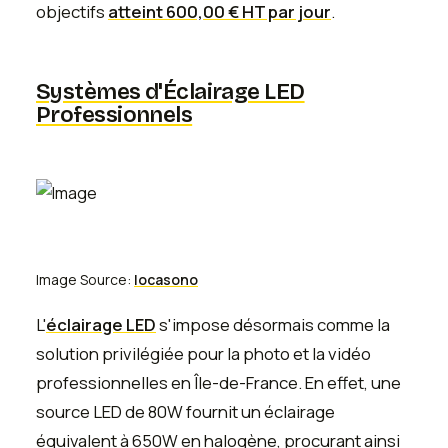
objectifs
atteint 600,00 € HT par jour
.
Systèmes d'Éclairage LED
Professionnels
Image Source:
locasono
L'
éclairage LED
s'impose désormais comme la
solution privilégiée pour la photo et la vidéo
professionnelles en Île-de-France. En effet, une
source LED de 80W fournit un éclairage
équivalent à 650W en halogène, procurant ainsi