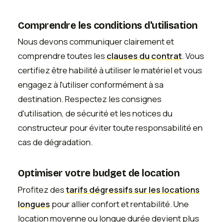
Comprendre les conditions d'utilisation
Nous devons communiquer clairement et
comprendre toutes les
clauses du contrat
. Vous
certifiez être habilité à utiliser le matériel et vous
engagez à l'utiliser conformément à sa
destination. Respectez les consignes
d'utilisation, de sécurité et les notices du
constructeur pour éviter toute responsabilité en
cas de dégradation.
Optimiser votre budget de location
Profitez des
tarifs dégressifs sur les locations
longues
pour allier confort et rentabilité. Une
location moyenne ou longue durée devient plus