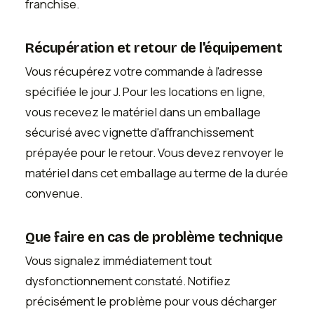
franchise.
Récupération et retour de l'équipement
Vous récupérez votre commande à l'adresse
spécifiée le jour J. Pour les locations en ligne,
vous recevez le matériel dans un emballage
sécurisé avec vignette d'affranchissement
prépayée pour le retour. Vous devez renvoyer le
matériel dans cet emballage au terme de la durée
convenue.
Que faire en cas de problème technique
Vous signalez immédiatement tout
dysfonctionnement constaté. Notifiez
précisément le problème pour vous décharger