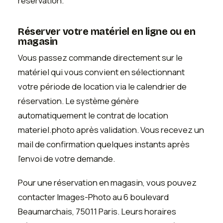
réservation.
Réserver votre matériel en ligne ou en
magasin
Vous passez commande directement sur le
matériel qui vous convient en sélectionnant
votre période de location via le calendrier de
réservation. Le système génère
automatiquement le contrat de location
materiel.photo après validation. Vous recevez un
mail de confirmation quelques instants après
l'envoi de votre demande.
Pour une réservation en magasin, vous pouvez
contacter Images-Photo au 6 boulevard
Beaumarchais, 75011 Paris. Leurs horaires