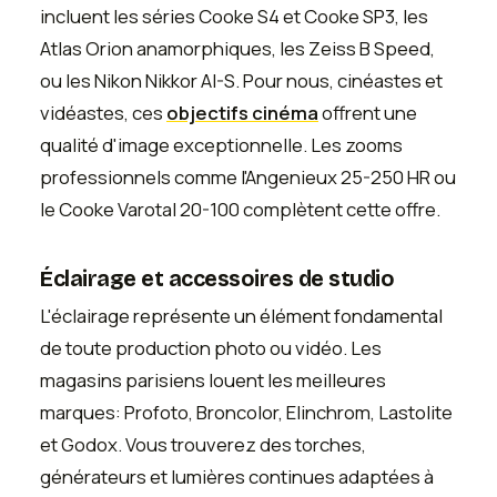
incluent les séries Cooke S4 et Cooke SP3, les
Atlas Orion anamorphiques, les Zeiss B Speed,
ou les Nikon Nikkor AI-S. Pour nous, cinéastes et
vidéastes, ces
objectifs cinéma
offrent une
qualité d'image exceptionnelle. Les zooms
professionnels comme l'Angenieux 25-250 HR ou
le Cooke Varotal 20-100 complètent cette offre.
Éclairage et accessoires de studio
L'éclairage représente un élément fondamental
de toute production photo ou vidéo. Les
magasins parisiens louent les meilleures
marques: Profoto, Broncolor, Elinchrom, Lastolite
et Godox. Vous trouverez des torches,
générateurs et lumières continues adaptées à