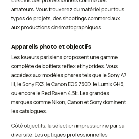
besoins des professionnels comme des
amateurs. Vous trouverez du matériel pour tous
types de projets, des shootings commerciaux
aux productions cinématographiques.
Appareils photo et objectifs
Les loueurs parisiens proposent une gamme
complète de boîtiers reflex et hybrides. Vous
accédez aux modèles phares tels que le Sony A7
III, le Sony FX3, le Canon EOS 750D, le Lumix GH5,
ou encore le Red Raven 4.5k. Les grandes
marques comme Nikon, Canon et Sony dominent
les catalogues.
Côté objectifs, la sélection impressionne par sa
diversité. Les optiques professionnelles