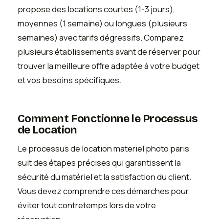
propose des locations courtes (1-3 jours),
moyennes (1 semaine) ou longues (plusieurs
semaines) avec tarifs dégressifs. Comparez
plusieurs établissements avant de réserver pour
trouver la meilleure offre adaptée à votre budget
et vos besoins spécifiques.
Comment Fonctionne le Processus
de Location
Le processus de location materiel photo paris
suit des étapes précises qui garantissent la
sécurité du matériel et la satisfaction du client.
Vous devez comprendre ces démarches pour
éviter tout contretemps lors de votre