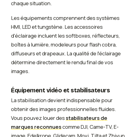
chaque situation.
Les équipements comprennent des systèmes
HMI, LED et tungstène. Les accessoires
d'éclairage incluent les softboxes, réflecteurs,
boîtes à lumière, modeleurs pour flash cobra,
diffuseurs et drapeaux. La qualité de l'éclairage
détermine directement le rendu final de vos
images.
Équipement vidéo et stabilisateurs
La stabilisation devient indispensable pour
obtenir des images professionnelles fluides.
Vous pouvez louer des
stabilisateurs de
marques reconnues
comme DJI, Came-TV, E-
image, Edelkrone, Glidecam, Movi, Tilta et Zhiyun.