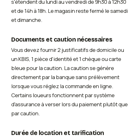
s'étendent du lundi au vendredi de 9h30 à 12h30
et de 14h à 18h. Le magasin reste fermé le samedi
et dimanche.
Documents et caution nécessaires
Vous devez fournir 2 justificatifs de domicile ou
un KBIS, 1 pièce d'identité et 1 chèque ou carte
bleue pour la caution. La caution se génère
directement par la banque sans prélèvement
lorsque vous réglez la commande en ligne.
Certains loueurs fonctionnent par système
d'assurance à verser lors du paiement plutôt que
par caution.
Durée de location et tarification