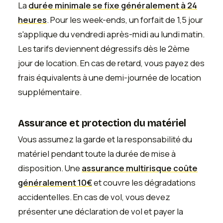
La
durée minimale se fixe généralement à 24
heures
. Pour les week-ends, un forfait de 1,5 jour
s'applique du vendredi après-midi au lundi matin.
Les tarifs deviennent dégressifs dès le 2ème
jour de location. En cas de retard, vous payez des
frais équivalents à une demi-journée de location
supplémentaire.
Assurance et protection du matériel
Vous assumez la garde et la responsabilité du
matériel pendant toute la durée de mise à
disposition. Une
assurance multirisque coûte
généralement 10€
et couvre les dégradations
accidentelles. En cas de vol, vous devez
présenter une déclaration de vol et payer la