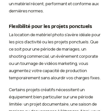
un matériel récent, performant et conforme aux
dernières normes.
Flexibilité pour les projets ponctuels
La location de matériel photo s'avère idéale pour
les pics d'activité ou les projets ponctuels. Que
ce soit pour une période de mariages, un
shooting commercial, un événement corporate
ou un tournage de vidéos marketing, vous
augmentez votre capacité de production
temporairement sans alourdir vos charges fixes.
Certains projets créatifs nécessitent un
équipement bien particulier sur une période
limitée: un projet documentaire, une saison de