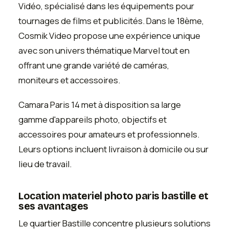
Vidéo, spécialisé dans les équipements pour
tournages de films et publicités. Dans le 18ème,
Cosmik Video propose une expérience unique
avec son univers thématique Marvel tout en
offrant une grande variété de caméras,
moniteurs et accessoires.
Camara Paris 14 met à disposition sa large
gamme d'appareils photo, objectifs et
accessoires pour amateurs et professionnels.
Leurs options incluent livraison à domicile ou sur
lieu de travail.
Location materiel photo paris bastille et
ses avantages
Le quartier Bastille concentre plusieurs solutions