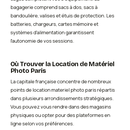
bagagerie comprend sacs à dos, sacs à
bandoulière, valises et étuis de protection. Les
batteries, chargeurs, cartes mémoire et
systèmes d'alimentation garantissent
l'autonomie de vos sessions.
Où Trouver la Location de Matériel
Photo Paris
La capitale française concentre de nombreux
points de location materiel photo paris répartis
dans plusieurs arrondissements stratégiques.
Vous pouvez vous rendre dans des magasins
physiques ou opter pour des plateformes en
ligne selon vos préférences.