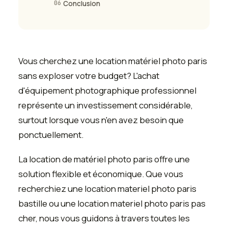
06
Conclusion
Vous cherchez une location matériel photo paris
sans exploser votre budget? L'achat
d'équipement photographique professionnel
représente un investissement considérable,
surtout lorsque vous n'en avez besoin que
ponctuellement.
La location de matériel photo paris offre une
solution flexible et économique. Que vous
recherchiez une location materiel photo paris
bastille ou une location materiel photo paris pas
cher, nous vous guidons à travers toutes les