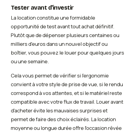
Tester avant d'investir
La location constitue une formidable
opportunité de test avant tout achat définitif.
Plutôt que de dépenser plusieurs centaines ou
milliers d'euros dans un nouvel objectif ou
boîtier, vous pouvez le louer pour quelques jours
ou une semaine.
Cela vous permet de vérifier si l'ergonomie
convient à votre style de prise de vue, si le rendu
correspond à vos attentes, et si le matériel reste
compatible avec votre flux de travail. Louer avant
d'acheter évite les mauvaises surprises et
permet de faire des choix éclairés. La location
moyenne ou longue durée offre l'occasion rêvée