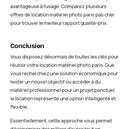
avantageuse à l'usage. Comparez plusieurs
offres de location materiel photo paris pas cher
pour trouver le meilleur rapport qualité-prix.
Conclusion
Vous disposez désormais de toutes les clés pour
réussir votre location matériel photo paris. Que
vous recherchiez une solution économique pour
tester un nouvel objectif ou accéder à du
matériel professionnel pour un projet ponctuel,
la location représente une option intelligente et
flexible.
Essentiellement, cette approche vous permet
d'économiser des milliers d'euros tout en