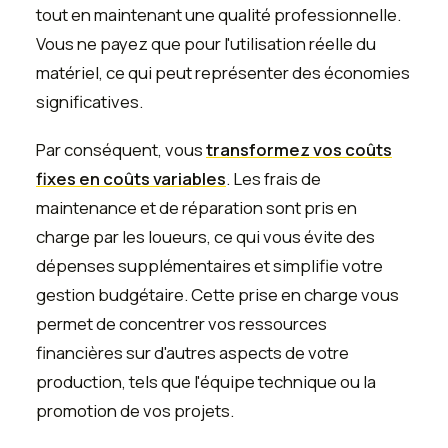
tout en maintenant une qualité professionnelle.
Vous ne payez que pour l'utilisation réelle du
matériel, ce qui peut représenter des économies
significatives.
Par conséquent, vous
transformez vos coûts
fixes en coûts variables
. Les frais de
maintenance et de réparation sont pris en
charge par les loueurs, ce qui vous évite des
dépenses supplémentaires et simplifie votre
gestion budgétaire. Cette prise en charge vous
permet de concentrer vos ressources
financières sur d'autres aspects de votre
production, tels que l'équipe technique ou la
promotion de vos projets.