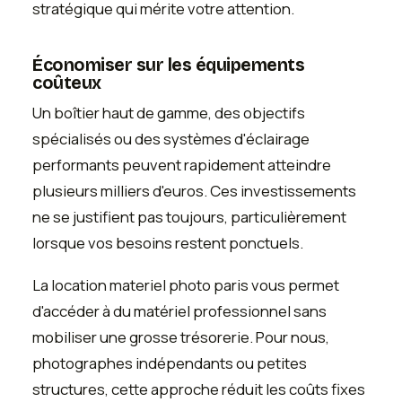
stratégique qui mérite votre attention.
Économiser sur les équipements
coûteux
Un boîtier haut de gamme, des objectifs
spécialisés ou des systèmes d'éclairage
performants peuvent rapidement atteindre
plusieurs milliers d'euros. Ces investissements
ne se justifient pas toujours, particulièrement
lorsque vos besoins restent ponctuels.
La location materiel photo paris vous permet
d'accéder à du matériel professionnel sans
mobiliser une grosse trésorerie. Pour nous,
photographes indépendants ou petites
structures, cette approche réduit les coûts fixes