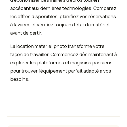
accédant aux dernières technologies. Comparez
les offres disponibles, planifiez vos réservations
à l'avance et vérifiez toujours l'état du matériel
avant de partir.
La location materiel.photo transforme votre
façon de travailler. Commencez dès maintenant à
explorer les plateformes et magasins parisiens
pour trouver l'équipement parfait adapté à vos
besoins.