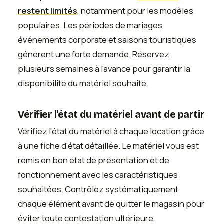
restent limités
, notamment pour les modèles
populaires. Les périodes de mariages,
événements corporate et saisons touristiques
génèrent une forte demande. Réservez
plusieurs semaines à l'avance pour garantir la
disponibilité du matériel souhaité.
Vérifier l'état du matériel avant de partir
Vérifiez l'état du matériel à chaque location grâce
à une fiche d'état détaillée. Le matériel vous est
remis en bon état de présentation et de
fonctionnement avec les caractéristiques
souhaitées. Contrôlez systématiquement
chaque élément avant de quitter le magasin pour
éviter toute contestation ultérieure.