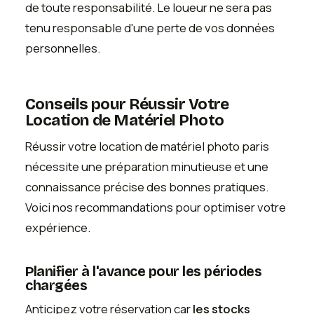
de toute responsabilité. Le loueur ne sera pas
tenu responsable d'une perte de vos données
personnelles.
Conseils pour Réussir Votre
Location de Matériel Photo
Réussir votre location de matériel photo paris
nécessite une préparation minutieuse et une
connaissance précise des bonnes pratiques.
Voici nos recommandations pour optimiser votre
expérience.
Planifier à l'avance pour les périodes
chargées
Anticipez votre réservation car
les stocks