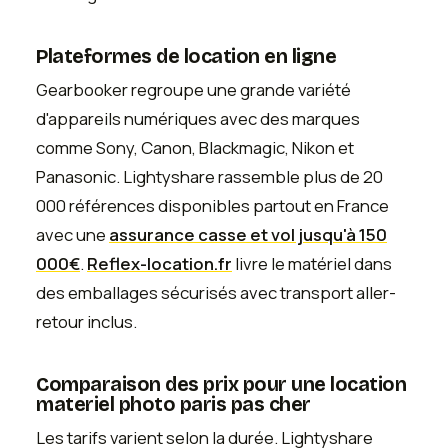
Plateformes de location en ligne
Gearbooker regroupe une grande variété
d'appareils numériques avec des marques
comme Sony, Canon, Blackmagic, Nikon et
Panasonic. Lightyshare rassemble plus de 20
000 références disponibles partout en France
avec une
assurance casse et vol jusqu'à 150
000€
.
Reflex-location.fr
livre le matériel dans
des emballages sécurisés avec transport aller-
retour inclus.
Comparaison des prix pour une location
materiel photo paris pas cher
Les tarifs varient selon la durée. Lightyshare