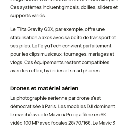
Ces systèmes incluent gimbals, dollies, sliders et
supports variés.
Le Tilta Gravity G2X, par exemple, offre une
stabilisation 3 axes avec sa boîte de transport et
ses piles. Le FeiyuTech convient parfaitement
pour les clips musicaux, tournages, mariages et
vlogs. Ces équipements restent compatibles
avec les reflex, hybrides et smartphones.
Drones et matériel aérien
La photographie aérienne par drone s'est
démocratisée à Paris. Les modèles DJI dominent
le marché avec le Mavic 4 Pro qui filme en 6K
vidéo 100 MP avec focales 28/70/168. Le Mavic 3