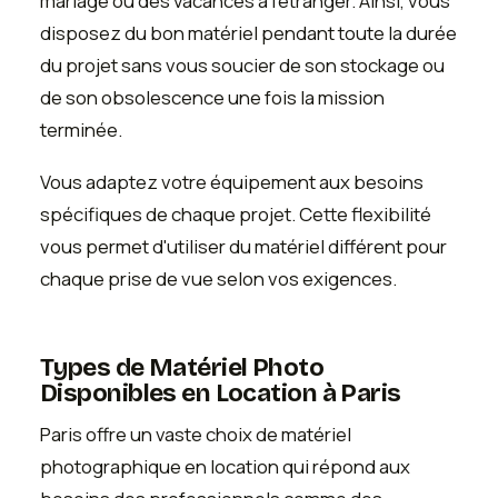
mariage ou des vacances à l'étranger. Ainsi, vous
disposez du bon matériel pendant toute la durée
du projet sans vous soucier de son stockage ou
de son obsolescence une fois la mission
terminée.
Vous adaptez votre équipement aux besoins
spécifiques de chaque projet. Cette flexibilité
vous permet d'utiliser du matériel différent pour
chaque prise de vue selon vos exigences.
Types de Matériel Photo
Disponibles en Location à Paris
Paris offre un vaste choix de matériel
photographique en location qui répond aux