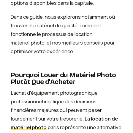
options disponibles dans la capitale.
Dans ce guide, nous explorons notamment où
trouver du matériel de qualité, comment
fonctionne le processus de location
materiel.photo, et nos meilleurs conseils pour
optimiser votre expérience.
Pourquoi Louer du Matériel Photo
Plutôt Que d'Acheter
L'achat d'équipement photographique
professionnel implique des décisions
financières majeures qui peuvent peser
lourdement sur votre trésorerie. La
location de
matériel photo
paris représente une alternative