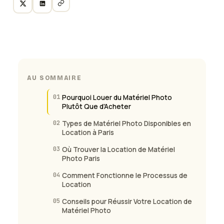
AU SOMMAIRE
01
Pourquoi Louer du Matériel Photo
Plutôt Que d'Acheter
02
Types de Matériel Photo Disponibles en
Location à Paris
03
Où Trouver la Location de Matériel
Photo Paris
04
Comment Fonctionne le Processus de
Location
05
Conseils pour Réussir Votre Location de
Matériel Photo