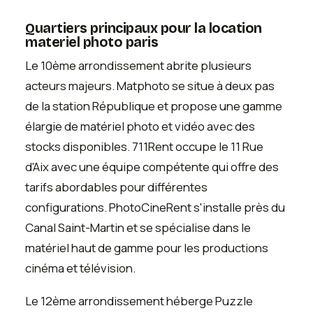
Quartiers principaux pour la location
materiel photo paris
Le 10ème arrondissement abrite plusieurs
acteurs majeurs. Matphoto se situe à deux pas
de la station République et propose une gamme
élargie de matériel photo et vidéo avec des
stocks disponibles. 711Rent occupe le 11 Rue
d'Aix avec une équipe compétente qui offre des
tarifs abordables pour différentes
configurations. PhotoCineRent s'installe près du
Canal Saint-Martin et se spécialise dans le
matériel haut de gamme pour les productions
cinéma et télévision.
Le 12ème arrondissement héberge Puzzle