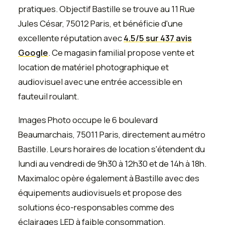
pratiques. Objectif Bastille se trouve au 11 Rue
Jules César, 75012 Paris, et bénéficie d'une
excellente réputation avec
4.5/5 sur 437 avis
Google
. Ce magasin familial propose vente et
location de matériel photographique et
audiovisuel avec une entrée accessible en
fauteuil roulant.
Images Photo occupe le 6 boulevard
Beaumarchais, 75011 Paris, directement au métro
Bastille. Leurs horaires de location s'étendent du
lundi au vendredi de 9h30 à 12h30 et de 14h à 18h.
Maximaloc opère également à Bastille avec des
équipements audiovisuels et propose des
solutions éco-responsables comme des
éclairages LED à faible consommation.