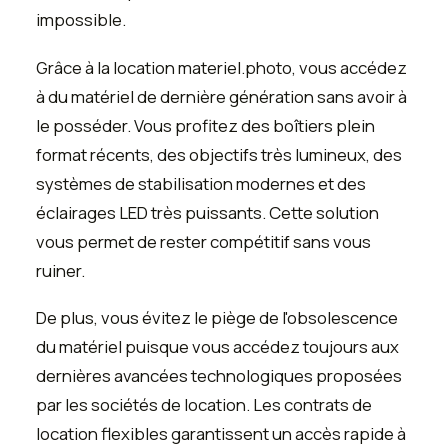
impossible.
Grâce à la location materiel.photo, vous accédez
à du matériel de dernière génération sans avoir à
le posséder. Vous profitez des boîtiers plein
format récents, des objectifs très lumineux, des
systèmes de stabilisation modernes et des
éclairages LED très puissants. Cette solution
vous permet de rester compétitif sans vous
ruiner.
De plus, vous évitez le piège de l'obsolescence
du matériel puisque vous accédez toujours aux
dernières avancées technologiques proposées
par les sociétés de location. Les contrats de
location flexibles garantissent un accès rapide à