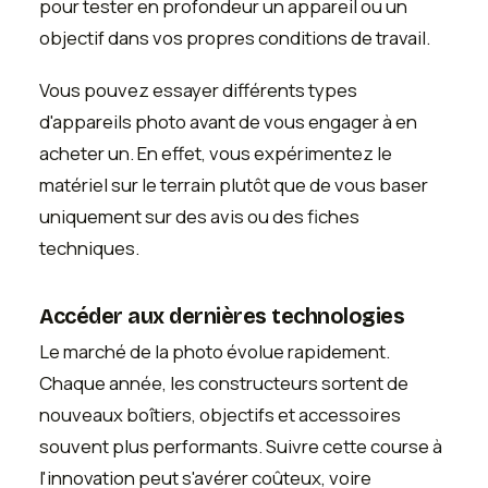
pour tester en profondeur un appareil ou un
objectif dans vos propres conditions de travail.
Vous pouvez essayer différents types
d'appareils photo avant de vous engager à en
acheter un. En effet, vous expérimentez le
matériel sur le terrain plutôt que de vous baser
uniquement sur des avis ou des fiches
techniques.
Accéder aux dernières technologies
Le marché de la photo évolue rapidement.
Chaque année, les constructeurs sortent de
nouveaux boîtiers, objectifs et accessoires
souvent plus performants. Suivre cette course à
l'innovation peut s'avérer coûteux, voire