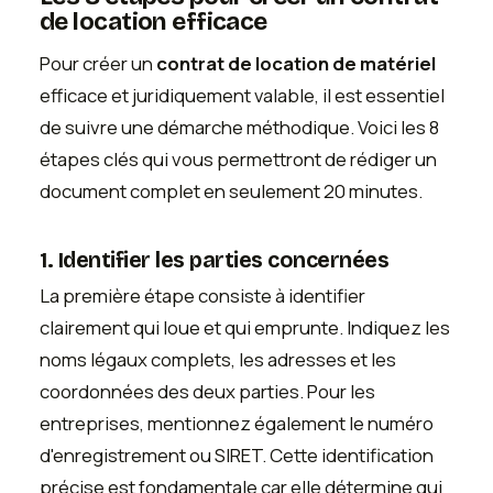
de location efficace
Pour créer un
contrat de location de matériel
efficace et juridiquement valable, il est essentiel
de suivre une démarche méthodique. Voici les 8
étapes clés qui vous permettront de rédiger un
document complet en seulement 20 minutes.
1. Identifier les parties concernées
La première étape consiste à identifier
clairement qui loue et qui emprunte. Indiquez les
noms légaux complets, les adresses et les
coordonnées des deux parties. Pour les
entreprises, mentionnez également le numéro
d'enregistrement ou SIRET. Cette identification
précise est fondamentale car elle détermine qui