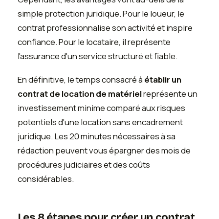
simple protection juridique. Pour le loueur, le
contrat professionnalise son activité et inspire
confiance. Pour le locataire, il représente
l'assurance d'un service structuré et fiable.
En définitive, le temps consacré à
établir un
contrat de location de matériel
représente un
investissement minime comparé aux risques
potentiels d'une location sans encadrement
juridique. Les 20 minutes nécessaires à sa
rédaction peuvent vous épargner des mois de
procédures judiciaires et des coûts
considérables.
Les 8 étapes pour créer un contrat