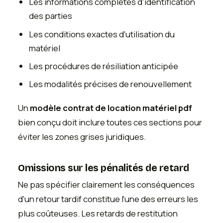
Les informations complètes d'identification
des parties
Les conditions exactes d'utilisation du
matériel
Les procédures de résiliation anticipée
Les modalités précises de renouvellement
Un
modèle contrat de location matériel pdf
bien conçu doit inclure toutes ces sections pour
éviter les zones grises juridiques.
Omissions sur les pénalités de retard
Ne pas spécifier clairement les conséquences
d'un retour tardif constitue l'une des erreurs les
plus coûteuses. Les retards de restitution