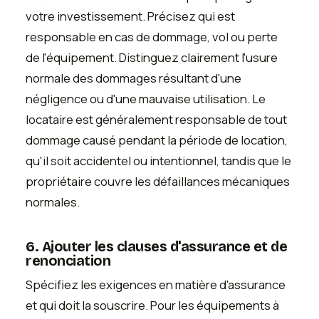
votre investissement. Précisez qui est
responsable en cas de dommage, vol ou perte
de l'équipement. Distinguez clairement l'usure
normale des dommages résultant d'une
négligence ou d'une mauvaise utilisation. Le
locataire est généralement responsable de tout
dommage causé pendant la période de location,
qu'il soit accidentel ou intentionnel, tandis que le
propriétaire couvre les défaillances mécaniques
normales.
6. Ajouter les clauses d'assurance et de
renonciation
Spécifiez les exigences en matière d'assurance
et qui doit la souscrire. Pour les équipements à