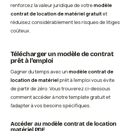
renforcez la valeur juridique de votre
modèle
contrat de location de matériel gratuit
et
réduisez considérablement les risques de litiges
coûteux.
Télécharger un modèle de contrat
prêt à l’emploi
Gagner du temps avec un
modèle contrat de
location de matériel
prêt à l'emploi vous évite
de partir de zéro. Vous trouverez ci-dessous
comment accéder à notre template gratuit et
l'adapter à vos besoins spécifiques.
Accéder au modèle contrat de location
matériel PDF