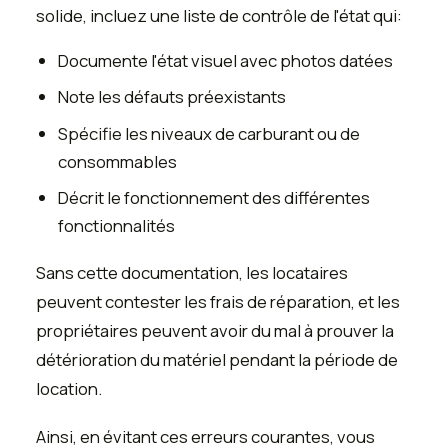
solide, incluez une liste de contrôle de l'état qui:
Documente l'état visuel avec photos datées
Note les défauts préexistants
Spécifie les niveaux de carburant ou de
consommables
Décrit le fonctionnement des différentes
fonctionnalités
Sans cette documentation, les locataires
peuvent contester les frais de réparation, et les
propriétaires peuvent avoir du mal à prouver la
détérioration du matériel pendant la période de
location.
Ainsi, en évitant ces erreurs courantes, vous