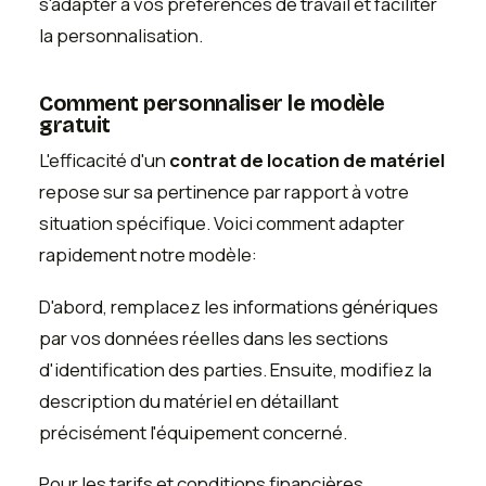
s'adapter à vos préférences de travail et faciliter
la personnalisation.
Comment personnaliser le modèle
gratuit
L'efficacité d'un
contrat de location de matériel
repose sur sa pertinence par rapport à votre
situation spécifique. Voici comment adapter
rapidement notre modèle:
D'abord, remplacez les informations génériques
par vos données réelles dans les sections
d'identification des parties. Ensuite, modifiez la
description du matériel en détaillant
précisément l'équipement concerné.
Pour les tarifs et conditions financières,