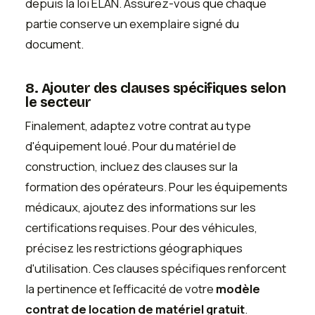
depuis la loi ÉLAN. Assurez-vous que chaque
partie conserve un exemplaire signé du
document.
8. Ajouter des clauses spécifiques selon
le secteur
Finalement, adaptez votre contrat au type
d'équipement loué. Pour du matériel de
construction, incluez des clauses sur la
formation des opérateurs. Pour les équipements
médicaux, ajoutez des informations sur les
certifications requises. Pour des véhicules,
précisez les restrictions géographiques
d'utilisation. Ces clauses spécifiques renforcent
la pertinence et l'efficacité de votre
modèle
contrat de location de matériel gratuit
.