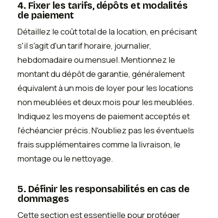
4. Fixer les tarifs, dépôts et modalités
de paiement
Détaillez le coût total de la location, en précisant
s'il s'agit d'un tarif horaire, journalier,
hebdomadaire ou mensuel. Mentionnez le
montant du dépôt de garantie, généralement
équivalent à un mois de loyer pour les locations
non meublées et deux mois pour les meublées.
Indiquez les moyens de paiement acceptés et
l'échéancier précis. N'oubliez pas les éventuels
frais supplémentaires comme la livraison, le
montage ou le nettoyage.
5. Définir les responsabilités en cas de
dommages
Cette section est essentielle pour protéger