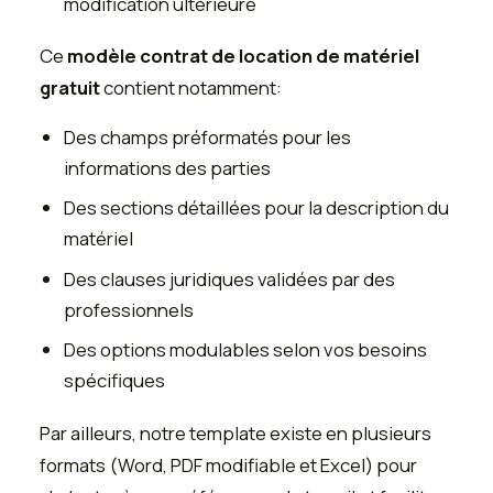
modification ultérieure
Ce
modèle contrat de location de matériel
gratuit
contient notamment:
Des champs préformatés pour les
informations des parties
Des sections détaillées pour la description du
matériel
Des clauses juridiques validées par des
professionnels
Des options modulables selon vos besoins
spécifiques
Par ailleurs, notre template existe en plusieurs
formats (Word, PDF modifiable et Excel) pour