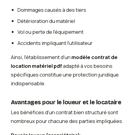
Dommages causés à des tiers
Détérioration du matériel
Vol ou perte de l'équipement
Accidents impliquant l'utilisateur
Ainsi, l'établissement d'un
modèle contrat de
location matériel pdf
adapté à vos besoins
spécifiques constitue une protection juridique
indispensable.
Avantages pour le loueur et le locataire
Les bénéfices d'un contrat bien structuré sont
nombreux pour chacune des parties impliquées.