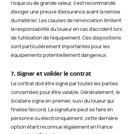
risque ou de grande valeur, il est recommandé
d'exiger une preuve d'assurance avant la remise
du matériel. Les clauses de renonciation limitent
la responsabilité du loueur en cas d'accident lors
de l'utilisation de l'équipement. Ces dispositions
sont particulièrement importantes pour les
équipements potentiellement dangereux.
7. Signer et valider le contrat
Le contrat doit être signé par toutes les parties
concernées pour être valable. Généralement, le
locataire signe en premier, suivi du loueur qui
finalise l'accord. La signature peut se faire en
personne ou électroniquement, cette dernière
option étant reconnue légalement en France