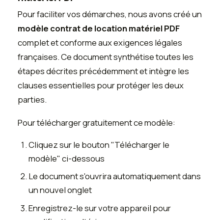
Pour faciliter vos démarches, nous avons créé un
modèle contrat de location matériel PDF
complet et conforme aux exigences légales
françaises. Ce document synthétise toutes les
étapes décrites précédemment et intègre les
clauses essentielles pour protéger les deux
parties.
Pour télécharger gratuitement ce modèle:
Cliquez sur le bouton "Télécharger le
modèle" ci-dessous
Le document s'ouvrira automatiquement dans
un nouvel onglet
Enregistrez-le sur votre appareil pour