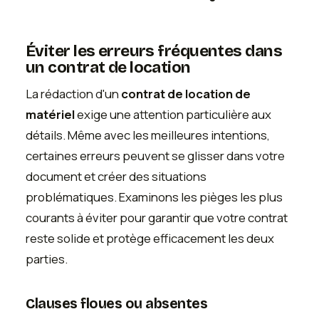
Éviter les erreurs fréquentes dans
un contrat de location
La rédaction d'un
contrat de location de
matériel
exige une attention particulière aux
détails. Même avec les meilleures intentions,
certaines erreurs peuvent se glisser dans votre
document et créer des situations
problématiques. Examinons les pièges les plus
courants à éviter pour garantir que votre contrat
reste solide et protège efficacement les deux
parties.
Clauses floues ou absentes