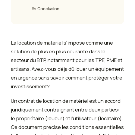
06
Conclusion
La location de matériel s'impose comme une
solution de plus en plus courante dans le
secteur du BTP, notamment pour les TPE, PME et
artisans. Avez-vous déjà dû louer un équipement
en urgence sans savoir comment protéger votre
investissement?
Un contrat de location de matériel est un accord
juridiquement contraignant entre deux parties:
le propriétaire (loueur) et l'utilisateur (locataire).
Ce document précise les conditions essentielles