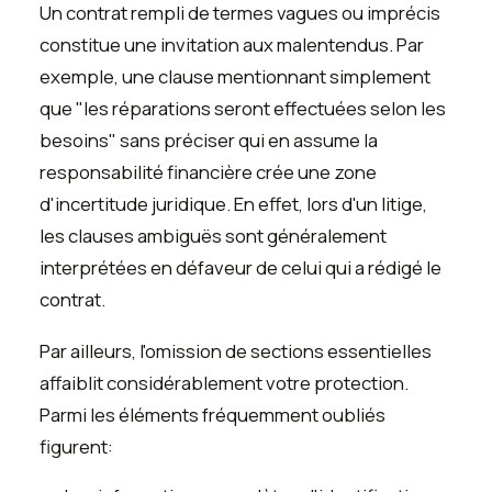
Un contrat rempli de termes vagues ou imprécis
constitue une invitation aux malentendus. Par
exemple, une clause mentionnant simplement
que "les réparations seront effectuées selon les
besoins" sans préciser qui en assume la
responsabilité financière crée une zone
d'incertitude juridique. En effet, lors d'un litige,
les clauses ambiguës sont généralement
interprétées en défaveur de celui qui a rédigé le
contrat.
Par ailleurs, l'omission de sections essentielles
affaiblit considérablement votre protection.
Parmi les éléments fréquemment oubliés
figurent: