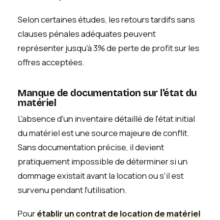
Selon certaines études, les retours tardifs sans
clauses pénales adéquates peuvent
représenter jusqu'à 3% de perte de profit sur les
offres acceptées.
Manque de documentation sur l'état du
matériel
L'absence d'un inventaire détaillé de l'état initial
du matériel est une source majeure de conflit.
Sans documentation précise, il devient
pratiquement impossible de déterminer si un
dommage existait avant la location ou s'il est
survenu pendant l'utilisation.
Pour
établir un contrat de location de matériel