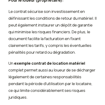
Pour le loueur (propriétaire):
Le contrat sécurise son investissement en
définissant les conditions de retour du matériel. Il
peut également instaurer un dépôt de garantie
qui minimise les risques financiers. De plus, le
document facilite la facturation en fixant
clairement les tarifs, y compris les éventuelles
pénalités pour retard ou dégradation.
Un
exemple contrat de location matériel
complet permet aussi au loueur de se décharger
légalement de certaines responsabilités
pendant la période d'utilisation par le locataire,
ce qui limite considérablement ses risques
juridiques.