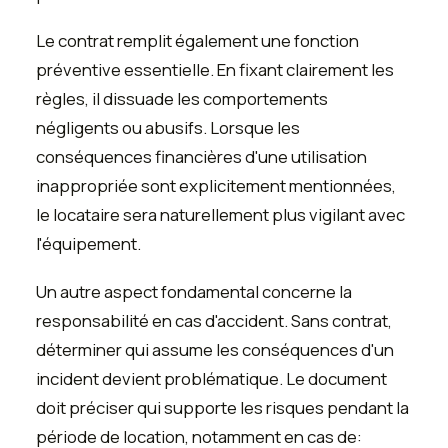
Le contrat remplit également une fonction
préventive essentielle. En fixant clairement les
règles, il dissuade les comportements
négligents ou abusifs. Lorsque les
conséquences financières d'une utilisation
inappropriée sont explicitement mentionnées,
le locataire sera naturellement plus vigilant avec
l'équipement.
Un autre aspect fondamental concerne la
responsabilité en cas d'accident. Sans contrat,
déterminer qui assume les conséquences d'un
incident devient problématique. Le document
doit préciser qui supporte les risques pendant la
période de location, notamment en cas de: