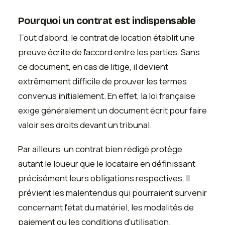
Pourquoi un contrat est indispensable
Tout d'abord, le contrat de location établit une
preuve écrite de l'accord entre les parties. Sans
ce document, en cas de litige, il devient
extrêmement difficile de prouver les termes
convenus initialement. En effet, la loi française
exige généralement un document écrit pour faire
valoir ses droits devant un tribunal.
Par ailleurs, un contrat bien rédigé protège
autant le loueur que le locataire en définissant
précisément leurs obligations respectives. Il
prévient les malentendus qui pourraient survenir
concernant l'état du matériel, les modalités de
paiement ou les conditions d'utilisation.