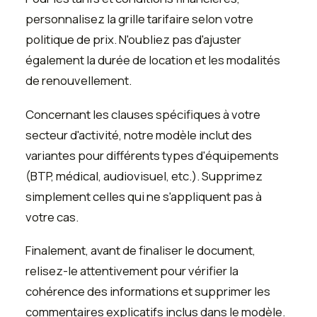
personnalisez la grille tarifaire selon votre
politique de prix. N'oubliez pas d'ajuster
également la durée de location et les modalités
de renouvellement.
Concernant les clauses spécifiques à votre
secteur d'activité, notre modèle inclut des
variantes pour différents types d'équipements
(BTP, médical, audiovisuel, etc.). Supprimez
simplement celles qui ne s'appliquent pas à
votre cas.
Finalement, avant de finaliser le document,
relisez-le attentivement pour vérifier la
cohérence des informations et supprimer les
commentaires explicatifs inclus dans le modèle.