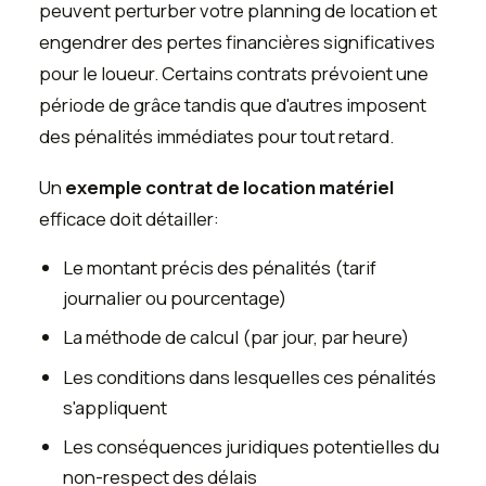
peuvent perturber votre planning de location et
engendrer des pertes financières significatives
pour le loueur. Certains contrats prévoient une
période de grâce tandis que d'autres imposent
des pénalités immédiates pour tout retard.
Un
exemple contrat de location matériel
efficace doit détailler:
Le montant précis des pénalités (tarif
journalier ou pourcentage)
La méthode de calcul (par jour, par heure)
Les conditions dans lesquelles ces pénalités
s'appliquent
Les conséquences juridiques potentielles du
non-respect des délais