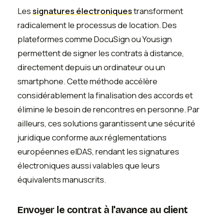
Les
signatures électroniques
transforment
radicalement le processus de location. Des
plateformes comme DocuSign ou Yousign
permettent de signer les contrats à distance,
directement depuis un ordinateur ou un
smartphone. Cette méthode accélère
considérablement la finalisation des accords et
élimine le besoin de rencontres en personne. Par
ailleurs, ces solutions garantissent une sécurité
juridique conforme aux réglementations
européennes eIDAS, rendant les signatures
électroniques aussi valables que leurs
équivalents manuscrits.
Envoyer le contrat à l'avance au client