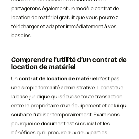
partagerons également un modèle contrat de
location de matériel gratuit que vous pourrez
télécharger et adapter immédiatement à vos
besoins.
Comprendre l’utilité d’un contrat de
location de matériel
Un
contrat de location de matériel
n'est pas
une simple formalité administrative. Il constitue
la base juridique qui sécurise toute transaction
entre le propriétaire d'un équipement et celui qui
souhaite l'utiliser temporairement. Examinons
pourquoi ce document est si crucial et les
bénéfices qu'il procure aux deux parties.