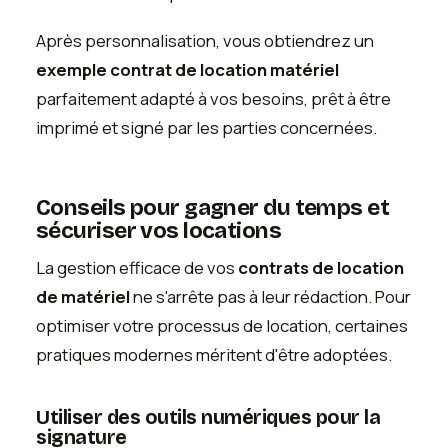
Après personnalisation, vous obtiendrez un
exemple contrat de location matériel
parfaitement adapté à vos besoins, prêt à être
imprimé et signé par les parties concernées.
Conseils pour gagner du temps et
sécuriser vos locations
La gestion efficace de vos
contrats de location
de matériel
ne s'arrête pas à leur rédaction. Pour
optimiser votre processus de location, certaines
pratiques modernes méritent d'être adoptées.
Utiliser des outils numériques pour la
signature