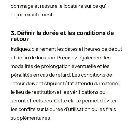
dommage et rassure le locataire sur ce qu'il
reçoit exactement.
3. Définir la durée et les conditions de
retour
Indiquez clairement les dates et heures de début
et de fin de location. Précisez également les
modalités de prolongation éventuelle et les
pénalités en cas de retard. Les conditions de
retour doivent stipuler l'état attendu du matériel,
le lieu de restitution et les vérifications qui
seront effectuées. Cette clarté permet d'éviter
les conflits sur la durée d'utilisation ou les frais
supplémentaires.