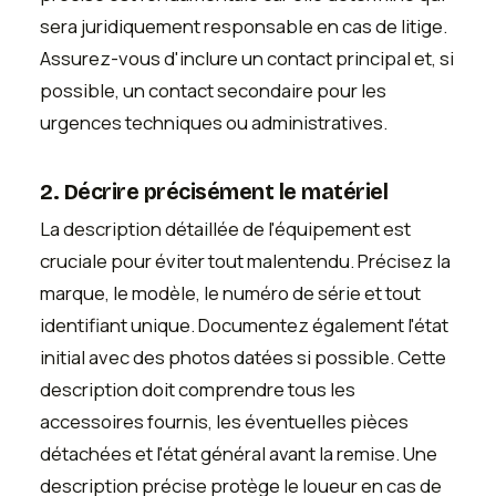
sera juridiquement responsable en cas de litige.
Assurez-vous d'inclure un contact principal et, si
possible, un contact secondaire pour les
urgences techniques ou administratives.
2. Décrire précisément le matériel
La description détaillée de l'équipement est
cruciale pour éviter tout malentendu. Précisez la
marque, le modèle, le numéro de série et tout
identifiant unique. Documentez également l'état
initial avec des photos datées si possible. Cette
description doit comprendre tous les
accessoires fournis, les éventuelles pièces
détachées et l'état général avant la remise. Une
description précise protège le loueur en cas de