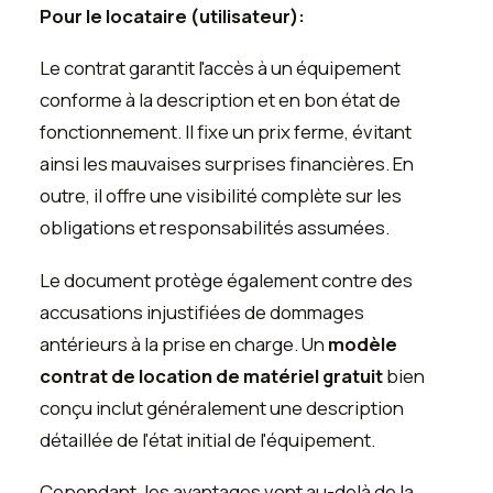
Pour le locataire (utilisateur):
Le contrat garantit l'accès à un équipement
conforme à la description et en bon état de
fonctionnement. Il fixe un prix ferme, évitant
ainsi les mauvaises surprises financières. En
outre, il offre une visibilité complète sur les
obligations et responsabilités assumées.
Le document protège également contre des
accusations injustifiées de dommages
antérieurs à la prise en charge. Un
modèle
contrat de location de matériel gratuit
bien
conçu inclut généralement une description
détaillée de l'état initial de l'équipement.
Cependant, les avantages vont au-delà de la