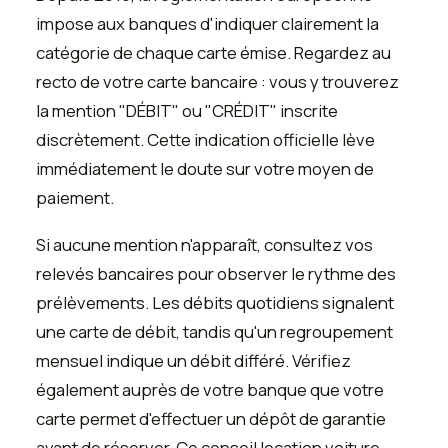
impose aux banques d'indiquer clairement la
catégorie de chaque carte émise. Regardez au
recto de votre carte bancaire : vous y trouverez
la mention "DÉBIT" ou "CRÉDIT" inscrite
discrètement. Cette indication officielle lève
immédiatement le doute sur votre moyen de
paiement.
Si aucune mention n'apparaît, consultez vos
relevés bancaires pour observer le rythme des
prélèvements. Les débits quotidiens signalent
une carte de débit, tandis qu'un regroupement
mensuel indique un débit différé. Vérifiez
également auprès de votre banque que votre
carte permet d'effectuer un dépôt de garantie
avant de réserver. Ce conseil location voiture