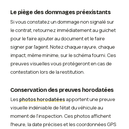
Le piège des dommages préexistants
Si vous constatez un dommage non signalé sur
le contrat, retournez immédiatement au guichet
pour le faire ajouter au document et le faire
signer par l'agent. Notez chaque rayure, chaque
impact, même minime, sur le schéma fourni. Ces
preuves visuelles vous protégeront en cas de
contestation lors de la restitution.
Conservation des preuves horodatées
Les
photos horodatées
apportent une preuve
visuelle indéniable de l'état du véhicule au
moment de l'inspection. Ces photos affichent
l'heure, la date précises et les coordonnées GPS