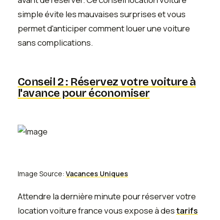
simple évite les mauvaises surprises et vous
permet d'anticiper comment louer une voiture
sans complications.
Conseil 2 : Réservez votre voiture à
l'avance pour économiser
Image Source:
Vacances Uniques
Attendre la dernière minute pour réserver votre
location voiture france vous expose à des
tarifs