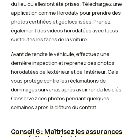
du lieu où elles ont été prises. Téléchargez une
application comme Horodaty pour prendre des
photos certifiées et géolocalisées. Prenez
également des vidéos horodatées avec focus
sur toutes les faces de la voiture.
Avant de rendre le véhicule, effectuez une
dernière inspection et reprenez des photos
horodatées de l'extérieur et de l'intérieur. Cela
vous protège contre les réclamations de
dommages survenus après avoir rendu les clés.
Conservez ces photos pendant quelques
semaines après la clôture du contrat.
Conseil 6 : Maîtrisez les assurances