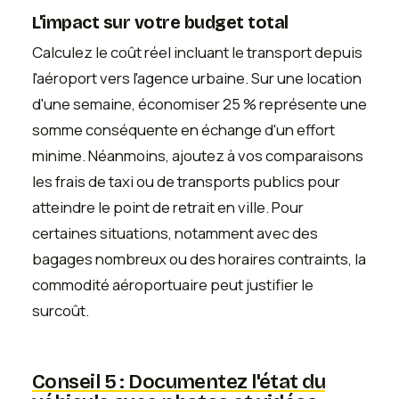
L'impact sur votre budget total
Calculez le coût réel incluant le transport depuis
l'aéroport vers l'agence urbaine. Sur une location
d'une semaine, économiser 25 % représente une
somme conséquente en échange d'un effort
minime. Néanmoins, ajoutez à vos comparaisons
les frais de taxi ou de transports publics pour
atteindre le point de retrait en ville. Pour
certaines situations, notamment avec des
bagages nombreux ou des horaires contraints, la
commodité aéroportuaire peut justifier le
surcoût.
Conseil 5 : Documentez l'état du