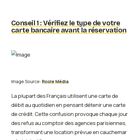
Conseil 1 : Vérifiez le type de votre
carte bancaire avant la réservation
Image Source:
Roole Média
La plupart des Français utilisent une carte de
débit au quotidien en pensant détenir une carte
de crédit. Cette confusion provoque chaque jour
des refus au comptoir des agences parisiennes,
transformant une location prévue en cauchemar