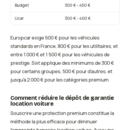
Budget
300 € - 450 €
Ucar
300 € - 400 €
Europcar exige 500 € pour les véhicules
standards en France, 800 € pour les utilitaires, et
entre 1 000 € et 1 500 € pour les véhicules de
prestige. Sixt applique des minimums de 300 €
pour certains groupes, 500 € pour d'autres, et
jusqu'à 2 000 € pour les catégories premium.
Comment réduire le dépôt de garantie
location voiture
Souscrire une protection premium constitue la
méthode la plus efficace pour diminuer
l'empreinte bancaire location voiture. Avec une