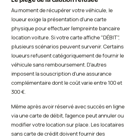
Au moment de récupérer votre véhicule, le
loueur exige la présentation d'une carte
physique pour effectuer l'empreinte bancaire
location voiture. Si votre carte affiche "DÉBIT",
plusieurs scénarios peuvent survenir. Certains
loueurs refusent catégoriquement de fournir le
véhicule sans remboursement. D'autres
imposent la souscription d'une assurance
complémentaire dont le coût varie entre 100 et
300 €.
Même après avoir réservé avec succès en ligne
via une carte de débit, l'agence peut annuler ou
modifier votre location sur place. Les locataires
sans carte de crédit doivent fournir des