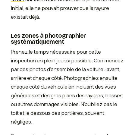
initial, elle ne pouvait prouver que la rayure
existait déjà.
Les zones à photographier
systématiquement
Prenez le temps nécessaire pour cette
inspection en plein jour si possible. Commencez
par des photos d'ensemble de la voiture : avant,
arrière et chaque côté. Photographiez ensuite
chaque côté du véhicule en incluant des vues
générales et des gros plans des rayures, bosses
ou autres dommages visibles. N'oubliez pas le
toit et le dessous des portières, souvent
négligés.