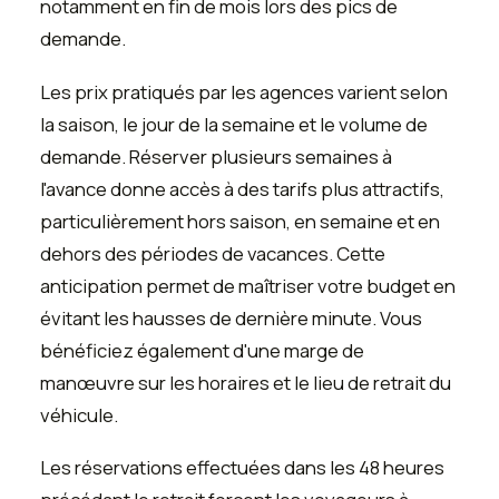
notamment en fin de mois lors des pics de
demande.
Les prix pratiqués par les agences varient selon
la saison, le jour de la semaine et le volume de
demande. Réserver plusieurs semaines à
l'avance donne accès à des tarifs plus attractifs,
particulièrement hors saison, en semaine et en
dehors des périodes de vacances. Cette
anticipation permet de maîtriser votre budget en
évitant les hausses de dernière minute. Vous
bénéficiez également d'une marge de
manœuvre sur les horaires et le lieu de retrait du
véhicule.
Les réservations effectuées dans les 48 heures