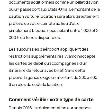
documents additionnels comme un billet d'avion
ou un passeport aux États-Unis. Le montant de la
caution voiture location
sera alors directement
prélevé de votre compte au lieu d'être
simplement bloqué, nécessitant entre 1 000 et 2
000 € de fonds disponibles.
Les succursales d'aéroport appliquent des
restrictions supplémentaires. Alamo n'accepte
les cartes de débit qu'accompagnées d'un
itinéraire de retour avec billet. Sans cette
preuve, l'agence exige un montant de 200 à 400
$ en plus du coût de location.
Comment vérifier votre type de carte
Depuis 2016, la réglementation européenne