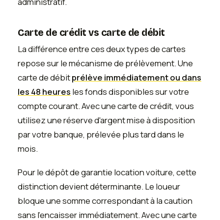
administratif.
Carte de crédit vs carte de débit
La différence entre ces deux types de cartes
repose sur le mécanisme de prélèvement. Une
carte de débit
prélève immédiatement ou dans
les 48 heures
les fonds disponibles sur votre
compte courant. Avec une carte de crédit, vous
utilisez une réserve d'argent mise à disposition
par votre banque, prélevée plus tard dans le
mois.
Pour le dépôt de garantie location voiture, cette
distinction devient déterminante. Le loueur
bloque une somme correspondant à la caution
sans l'encaisser immédiatement. Avec une carte