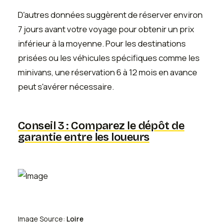
D'autres données suggèrent de réserver environ
7 jours avant votre voyage pour obtenir un prix
inférieur à la moyenne. Pour les destinations
prisées ou les véhicules spécifiques comme les
minivans, une réservation 6 à 12 mois en avance
peut s'avérer nécessaire.
Conseil 3 : Comparez le dépôt de
garantie entre les loueurs
Image Source:
Loire