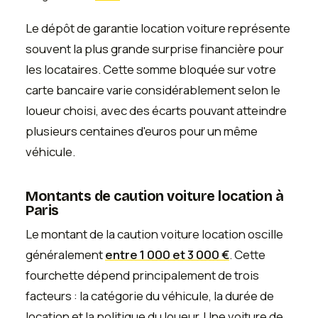
Le dépôt de garantie location voiture représente
souvent la plus grande surprise financière pour
les locataires. Cette somme bloquée sur votre
carte bancaire varie considérablement selon le
loueur choisi, avec des écarts pouvant atteindre
plusieurs centaines d'euros pour un même
véhicule.
Montants de caution voiture location à
Paris
Le montant de la caution voiture location oscille
généralement
entre 1 000 et 3 000 €
. Cette
fourchette dépend principalement de trois
facteurs : la catégorie du véhicule, la durée de
location et la politique du loueur. Une voiture de