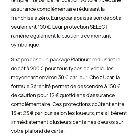
assurance complémentaire réduisant la
franchise à zéro, Europcar abaisse son dépôt à
seulement 100 €. Leur protection SELECT
ramène également la caution à ce montant
symbolique.
Sixt propose un package Platinum réduisant le
dépôt à 200 € pour tous types de véhicules,
moyennant environ 30 € par jour. Chez Ucar, la
formule Sérénité permet de descendre à 150 €
de caution pour 12 € quotidiens d'assurance
complémentaire. Ces protections coûtent entre
15 et 25 € par jour selon les loueurs, mais libèrent
immédiatement plusieurs centaines d'euros sur
votre plafond de carte.