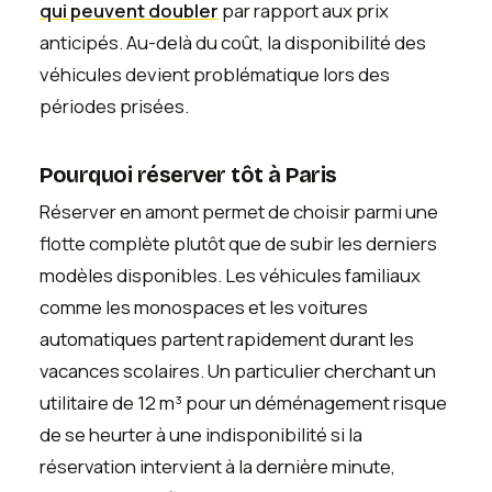
qui peuvent doubler
par rapport aux prix
anticipés. Au-delà du coût, la disponibilité des
véhicules devient problématique lors des
périodes prisées.
Pourquoi réserver tôt à Paris
Réserver en amont permet de choisir parmi une
flotte complète plutôt que de subir les derniers
modèles disponibles. Les véhicules familiaux
comme les monospaces et les voitures
automatiques partent rapidement durant les
vacances scolaires. Un particulier cherchant un
utilitaire de 12 m³ pour un déménagement risque
de se heurter à une indisponibilité si la
réservation intervient à la dernière minute,