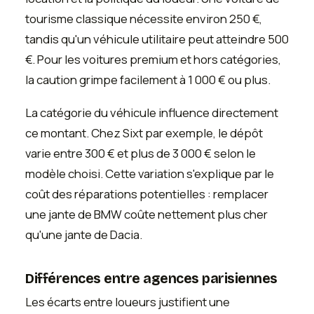
tourisme classique nécessite environ 250 €,
tandis qu'un véhicule utilitaire peut atteindre 500
€. Pour les voitures premium et hors catégories,
la caution grimpe facilement à 1 000 € ou plus.
La catégorie du véhicule influence directement
ce montant. Chez Sixt par exemple, le dépôt
varie entre 300 € et plus de 3 000 € selon le
modèle choisi. Cette variation s'explique par le
coût des réparations potentielles : remplacer
une jante de BMW coûte nettement plus cher
qu'une jante de Dacia.
Différences entre agences parisiennes
Les écarts entre loueurs justifient une