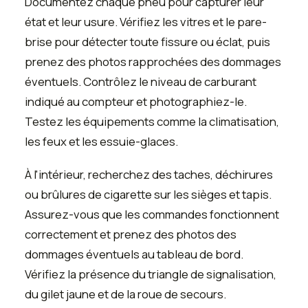
Documentez chaque pneu pour capturer leur
état et leur usure. Vérifiez les vitres et le pare-
brise pour détecter toute fissure ou éclat, puis
prenez des photos rapprochées des dommages
éventuels. Contrôlez le niveau de carburant
indiqué au compteur et photographiez-le.
Testez les équipements comme la climatisation,
les feux et les essuie-glaces.
À l'intérieur, recherchez des taches, déchirures
ou brûlures de cigarette sur les sièges et tapis.
Assurez-vous que les commandes fonctionnent
correctement et prenez des photos des
dommages éventuels au tableau de bord.
Vérifiez la présence du triangle de signalisation,
du gilet jaune et de la roue de secours.