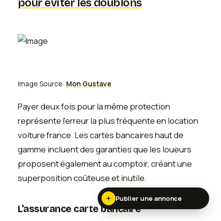
pour éviter les doublons
Image Source:
Mon Gustave
Payer deux fois pour la même protection
représente l'erreur la plus fréquente en location
voiture france. Les cartes bancaires haut de
gamme incluent des garanties que les loueurs
proposent également au comptoir, créant une
superposition coûteuse et inutile.
Publier une annonce
L'assurance carte bancaire