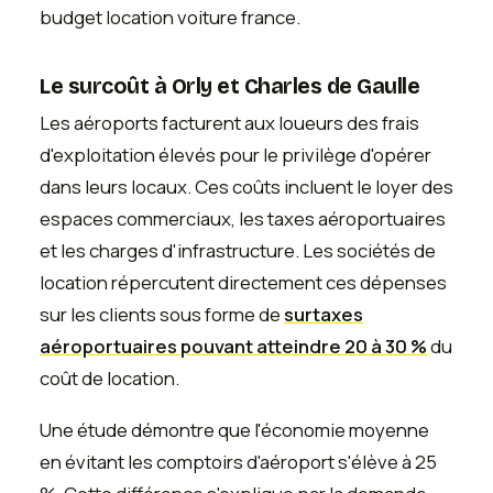
budget location voiture france.
Le surcoût à Orly et Charles de Gaulle
Les aéroports facturent aux loueurs des frais
d'exploitation élevés pour le privilège d'opérer
dans leurs locaux. Ces coûts incluent le loyer des
espaces commerciaux, les taxes aéroportuaires
et les charges d'infrastructure. Les sociétés de
location répercutent directement ces dépenses
sur les clients sous forme de
surtaxes
aéroportuaires pouvant atteindre 20 à 30 %
du
coût de location.
Une étude démontre que l'économie moyenne
en évitant les comptoirs d'aéroport s'élève à 25