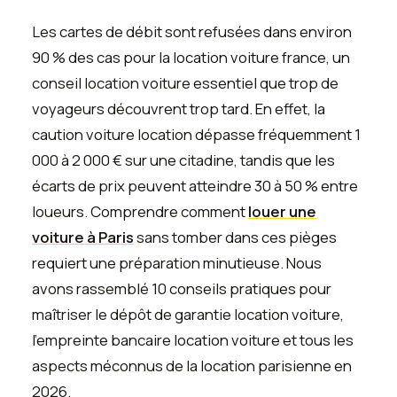
Les cartes de débit sont refusées dans environ
90 % des cas pour la location voiture france, un
conseil location voiture essentiel que trop de
voyageurs découvrent trop tard. En effet, la
caution voiture location dépasse fréquemment 1
000 à 2 000 € sur une citadine, tandis que les
écarts de prix peuvent atteindre 30 à 50 % entre
loueurs. Comprendre comment
louer une
voiture à Paris
sans tomber dans ces pièges
requiert une préparation minutieuse. Nous
avons rassemblé 10 conseils pratiques pour
maîtriser le dépôt de garantie location voiture,
l'empreinte bancaire location voiture et tous les
aspects méconnus de la location parisienne en
2026.