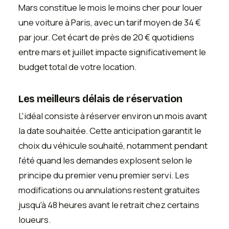
Mars constitue le mois le moins cher pour louer
une voiture à Paris, avec un tarif moyen de 34 €
par jour. Cet écart de près de 20 € quotidiens
entre mars et juillet impacte significativement le
budget total de votre location.
Les meilleurs délais de réservation
L'idéal consiste à réserver environ un mois avant
la date souhaitée. Cette anticipation garantit le
choix du véhicule souhaité, notamment pendant
l'été quand les demandes explosent selon le
principe du premier venu premier servi. Les
modifications ou annulations restent gratuites
jusqu'à 48 heures avant le retrait chez certains
loueurs.