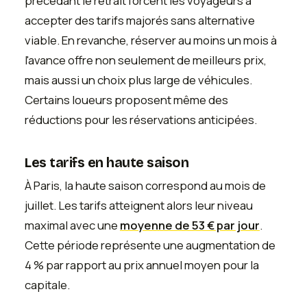
précédant le retrait forcent les voyageurs à
accepter des tarifs majorés sans alternative
viable. En revanche, réserver au moins un mois à
l'avance offre non seulement de meilleurs prix,
mais aussi un choix plus large de véhicules.
Certains loueurs proposent même des
réductions pour les réservations anticipées.
Les tarifs en haute saison
À Paris, la haute saison correspond au mois de
juillet. Les tarifs atteignent alors leur niveau
maximal avec une
moyenne de 53 € par jour
.
Cette période représente une augmentation de
4 % par rapport au prix annuel moyen pour la
capitale.