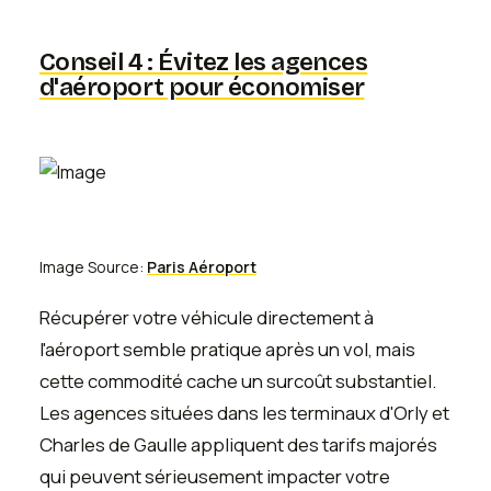
Conseil 4 : Évitez les agences
d'aéroport pour économiser
Image Source:
Paris Aéroport
Récupérer votre véhicule directement à
l'aéroport semble pratique après un vol, mais
cette commodité cache un surcoût substantiel.
Les agences situées dans les terminaux d'Orly et
Charles de Gaulle appliquent des tarifs majorés
qui peuvent sérieusement impacter votre