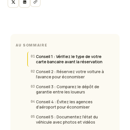
AU SOMMAIRE
01
Conseil 1 : Vérifiez le type de votre
carte bancaire avant la réservation
02
Conseil 2 : Réservez votre voiture à
l'avance pour économiser
03
Conseil 3 : Comparez le dépôt de
garantie entre les loueurs
04
Conseil 4 : Évitez les agences
d'aéroport pour économiser
05
Conseil 5 : Documentez l'état du
véhicule avec photos et vidéos