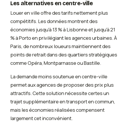
Les alternatives en centre-ville
Louer en ville offre des tarifs nettement plus
compétitifs. Les données montrent des
économies jusqu'à 13 % à Lisbonne et jusqu'à 21
% à Porto en privilégiant les agences urbaines. À
Paris, de nombreux loueurs maintiennent des
points de retrait dans des quartiers stratégiques
comme Opéra, Montparnasse ou Bastille.
La demande moins soutenue en centre-ville
permet aux agences de proposer des prix plus
attractifs. Cette solution nécessite certes un
trajet supplémentaire en transport en commun,
mais les économies réalisées compensent
largement cet inconvénient.