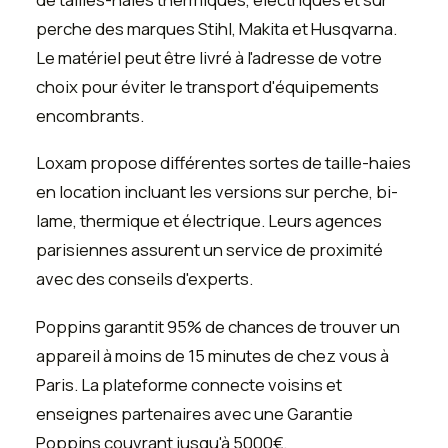
perche des marques Stihl, Makita et Husqvarna.
Le matériel peut être livré à l'adresse de votre
choix pour éviter le transport d'équipements
encombrants.
Loxam propose différentes sortes de taille-haies
en location incluant les versions sur perche, bi-
lame, thermique et électrique. Leurs agences
parisiennes assurent un service de proximité
avec des conseils d'experts.
Poppins garantit 95% de chances de trouver un
appareil à moins de 15 minutes de chez vous à
Paris. La plateforme connecte voisins et
enseignes partenaires avec une Garantie
Poppins couvrant jusqu'à 5000€.