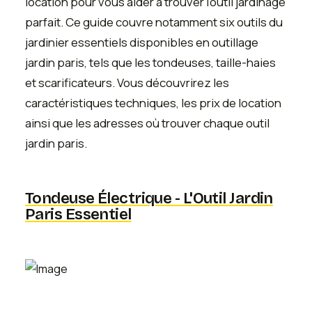
location pour vous aider à trouver l'outil jardinage
parfait. Ce guide couvre notamment six outils du
jardinier essentiels disponibles en outillage
jardin paris, tels que les tondeuses, taille-haies
et scarificateurs. Vous découvrirez les
caractéristiques techniques, les prix de location
ainsi que les adresses où trouver chaque outil
jardin paris.
Tondeuse Électrique - L'Outil Jardin
Paris Essentiel