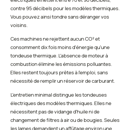
contre 95 décibels pour les modèles thermiques.
Vous pouvez ainsi tondre sans déranger vos
voisins.
Ces machines ne rejettent aucun CO² et
consomment dix fois moins d'énergie qu'une
tondeuse thermique. L'absence de moteur à
combustion élimine les émissions polluantes.
Elles restent toujours prêtes à l'emploi, sans
nécessité de remplir un réservoir de carburant.
L'entretien minimal distingue les tondeuses
électriques des modèles thermiques. Elles ne
nécessitent pas de vidange d'huile ni de
changement de filtres à air ou de bougies. Seules
les lames demandent un affûtage environ une