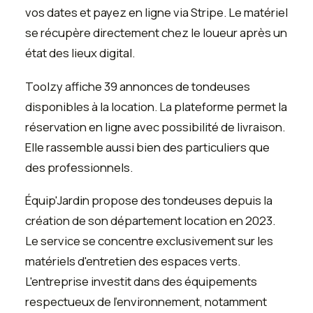
vos dates et payez en ligne via Stripe. Le matériel
se récupère directement chez le loueur après un
état des lieux digital.
Toolzy affiche 39 annonces de tondeuses
disponibles à la location. La plateforme permet la
réservation en ligne avec possibilité de livraison.
Elle rassemble aussi bien des particuliers que
des professionnels.
Équip'Jardin propose des tondeuses depuis la
création de son département location en 2023.
Le service se concentre exclusivement sur les
matériels d'entretien des espaces verts.
L'entreprise investit dans des équipements
respectueux de l'environnement, notamment