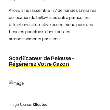
Allovoisins rassemble 177 demandes similaires
de location de taille-haies entre particuliers,
offrant une alternative économique pour des
besoins ponctuels dans tous les
arrondissements parisiens.
Scarificateur de Pelouse -
Régénérez Votre Gazon
Image Source:
Kiloutou