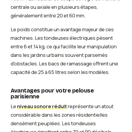
centrale ou axiale en plusieurs étapes,
généralement entre 20 et 60 mm.
Le poids constitue un avantage majeur de ces
machines. Les tondeuses électriques pèsent
entre 6 et 14 kg, ce qui facilite leur manipulation
dans les jardins urbains souvent parsemés
d'obstacles. Les bacs de ramassage offrent une
capacité de 25 à 65 litres selon les modèles.
Avantages pour votre pelouse
parisienne
Le
niveau sonore réduit
représente un atout
considérable dans les zones résidentielles
densément peuplées. Les tondeuses
électriques émettent entre 70 et 90 décibels,