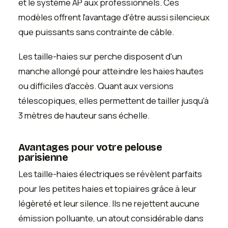
et le système AP aux professionnels. Ces
modèles offrent l'avantage d'être aussi silencieux
que puissants sans contrainte de câble.
Les taille-haies sur perche disposent d'un
manche allongé pour atteindre les haies hautes
ou difficiles d'accès. Quant aux versions
télescopiques, elles permettent de tailler jusqu'à
3 mètres de hauteur sans échelle.
Avantages pour votre pelouse
parisienne
Les taille-haies électriques se révèlent parfaits
pour les petites haies et topiaires grâce à leur
légèreté et leur silence. Ils ne rejettent aucune
émission polluante, un atout considérable dans