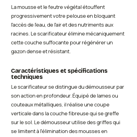
La mousse et le feutre végétal étouffent
progressivement votre pelouse en bloquant
l'accès de l'eau, de l'air et des nutriments aux
racines. Le scarificateur élimine mécaniquement
cette couche suffocante pour régénérer un
gazon dense et résistant.
Caractéristiques et spécifications
techniques
Le scarificateur se distingue du démousseur par
son action en profondeur. Équipé de lames ou
couteaux métalliques, il réalise une coupe
verticale dans la couche fibreuse qui se greffe
sur le sol. Le démousseur utilise des griffes qui
se limitent à l'élimination des mousses en