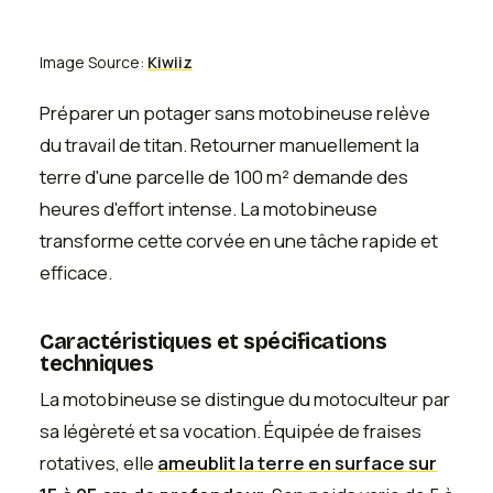
Image Source:
Kiwiiz
Préparer un potager sans motobineuse relève
du travail de titan. Retourner manuellement la
terre d'une parcelle de 100 m² demande des
heures d'effort intense. La motobineuse
transforme cette corvée en une tâche rapide et
efficace.
Caractéristiques et spécifications
techniques
La motobineuse se distingue du motoculteur par
sa légèreté et sa vocation. Équipée de fraises
rotatives, elle
ameublit la terre en surface sur