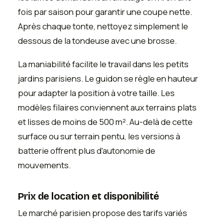
fois par saison pour garantir une coupe nette.
Après chaque tonte, nettoyez simplement le
dessous de la tondeuse avec une brosse.
La maniabilité facilite le travail dans les petits
jardins parisiens. Le guidon se règle en hauteur
pour adapter la position à votre taille. Les
modèles filaires conviennent aux terrains plats
et lisses de moins de 500 m². Au-delà de cette
surface ou sur terrain pentu, les versions à
batterie offrent plus d'autonomie de
mouvements.
Prix de location et disponibilité
Le marché parisien propose des tarifs variés