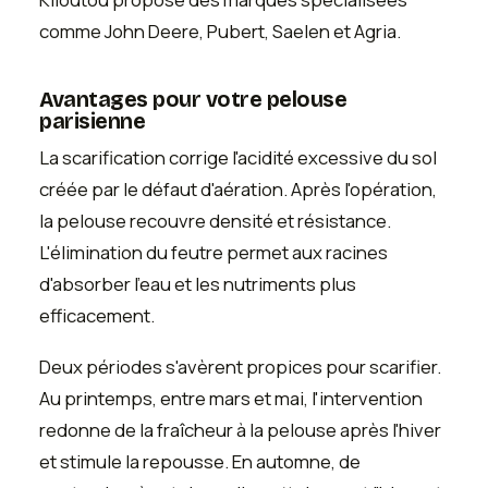
comme John Deere, Pubert, Saelen et Agria.
Avantages pour votre pelouse
parisienne
La scarification corrige l'acidité excessive du sol
créée par le défaut d'aération. Après l'opération,
la pelouse recouvre densité et résistance.
L'élimination du feutre permet aux racines
d'absorber l'eau et les nutriments plus
efficacement.
Deux périodes s'avèrent propices pour scarifier.
Au printemps, entre mars et mai, l'intervention
redonne de la fraîcheur à la pelouse après l'hiver
et stimule la repousse. En automne, de