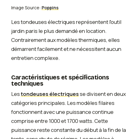
Image Source:
Poppins
Les tondeuses électriques représentent l'outil
jardin paris le plus demandé en location.
Contrairement aux modèles thermiques, elles
démarrent facilement et ne nécessitent aucun
entretien complexe.
Caractéristiques et spécifications
techniques
Les
tondeuses électriques
se divisent en deux
catégories principales. Les modèles filaires
fonctionnent avec une puissance continue
comprise entre 1000 et 1700 watts. Cette
puissance reste constante du début à la fin de la
tonte, sans chute de régime. Les modèles à