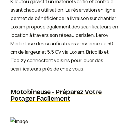
Kiloutou garantit un matériel vérifié et contrôlé
avant chaque utilisation. La réservation en ligne
permet de bénéficier de la livraison sur chantier.
Loxam propose également des scarificateurs en
location à travers son réseau parisien. Leroy
Merlin loue des scarificateurs à essence de 50
cm de largeur et 5,5 CV via Loxam. Bricolib et
Toolzy connectent voisins pour louer des
scarificateurs près de chez vous.
Motobineuse - Préparez Votre
Potager Facilement