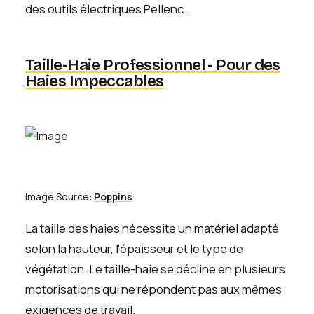
des outils électriques Pellenc.
Taille-Haie Professionnel - Pour des
Haies Impeccables
Image Source:
Poppins
La taille des haies nécessite un matériel adapté
selon la hauteur, l'épaisseur et le type de
végétation. Le taille-haie se décline en plusieurs
motorisations qui ne répondent pas aux mêmes
exigences de travail.