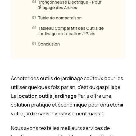
06
Tronçonneuse Électrique - Pour
l'Élagage des Arbres
07
Table de comparaison
08
Tableau Comparatif des Outils de
Jardinage en Location à Paris
09
Conclusion
Acheter des outils de jardinage coûteux pour les
utiliser quelques fois par an, c'est du gaspillage.
La
location outils jardinage
Paris offre une
solution pratique et économique pour entretenir
votre jardin sans investissement massif.
Nous avons testé les meilleurs services de