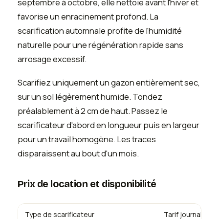
septembre à octobre, elle nettoie avant l'hiver et
favorise un enracinement profond. La
scarification automnale profite de l'humidité
naturelle pour une régénération rapide sans
arrosage excessif.
Scarifiez uniquement un gazon entièrement sec,
sur un sol légèrement humide. Tondez
préalablement à 2 cm de haut. Passez le
scarificateur d'abord en longueur puis en largeur
pour un travail homogène. Les traces
disparaissent au bout d'un mois.
Prix de location et disponibilité
Type de scarificateur
Tarif journalier