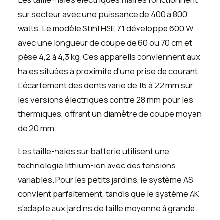
sur secteur avec une puissance de 400 à 800
watts. Le modèle Stihl HSE 71 développe 600 W
avec une longueur de coupe de 60 ou 70 cm et
pèse 4,2 à 4,3 kg. Ces appareils conviennent aux
haies situées à proximité d'une prise de courant.
L'écartement des dents varie de 16 à 22 mm sur
les versions électriques contre 28 mm pour les
thermiques, offrant un diamètre de coupe moyen
de 20 mm.
Les taille-haies sur batterie utilisent une
technologie lithium-ion avec des tensions
variables. Pour les petits jardins, le système AS
convient parfaitement, tandis que le système AK
s'adapte aux jardins de taille moyenne à grande