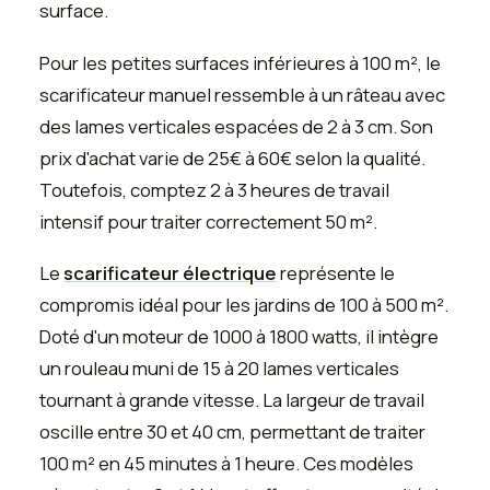
surface.
Pour les petites surfaces inférieures à 100 m², le
scarificateur manuel ressemble à un râteau avec
des lames verticales espacées de 2 à 3 cm. Son
prix d'achat varie de 25€ à 60€ selon la qualité.
Toutefois, comptez 2 à 3 heures de travail
intensif pour traiter correctement 50 m².
Le
scarificateur électrique
représente le
compromis idéal pour les jardins de 100 à 500 m².
Doté d'un moteur de 1000 à 1800 watts, il intègre
un rouleau muni de 15 à 20 lames verticales
tournant à grande vitesse. La largeur de travail
oscille entre 30 et 40 cm, permettant de traiter
100 m² en 45 minutes à 1 heure. Ces modèles