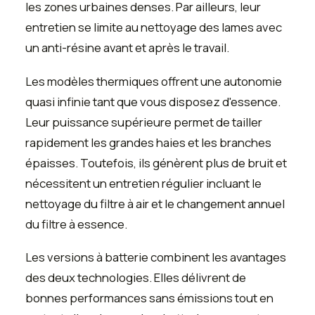
les zones urbaines denses. Par ailleurs, leur
entretien se limite au nettoyage des lames avec
un anti-résine avant et après le travail.
Les modèles thermiques offrent une autonomie
quasi infinie tant que vous disposez d'essence.
Leur puissance supérieure permet de tailler
rapidement les grandes haies et les branches
épaisses. Toutefois, ils génèrent plus de bruit et
nécessitent un entretien régulier incluant le
nettoyage du filtre à air et le changement annuel
du filtre à essence.
Les versions à batterie combinent les avantages
des deux technologies. Elles délivrent de
bonnes performances sans émissions tout en