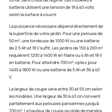
batterie utilisent une tension de 18 à 40 volts
selon la surface à couvrir.
La puissance nécessaire dépend directement de
la superficie de votre jardin. Pour une pelouse de
50 m², une tondeuse de 1000 W ou une batterie
de 2,5 Ah et 18 V suffit. Les jardins de 150 à 200 m²
requièrent 1200 à 1400 W en filaire ou 4 Ah et 18 V
en batterie. Pour atteindre 700 m², optez pour
1400 à 1800 W ou une batterie de 5 Ah et 36 à 40
V.
La largeur de coupe varie entre 30 et 55 cm selon
les modèles. Une largeur de 30 à 43 cm convient
parfaitement aux pelouses parisiennes jusqu'à
700 m². La hauteur de coupe se règle de manière