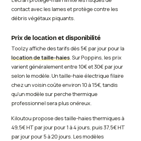
contact avec les lames et protège contre les
débris végétaux piquants.
Prix de location et disponibilité
Toolzy affiche des tarifs dès 5€ par jour pour la
location de taille-haies
. Sur Poppins, les prix
varient généralement entre 10€ et 30€ par jour
selon le modèle. Un taille-haie électrique filaire
chez un voisin coûte environ 10 à 15€, tandis
qu'un modèle sur perche thermique
professionnel sera plus onéreux.
Kiloutou propose des taille-haies thermiques à
49,5€ HT par jour pour 1 à 4 jours, puis 37,5€ HT
par jour pour 5 à 20 jours. Les modèles