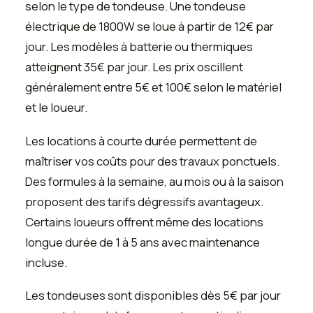
selon le type de tondeuse. Une tondeuse
électrique de 1800W se loue à partir de 12€ par
jour. Les modèles à batterie ou thermiques
atteignent 35€ par jour. Les prix oscillent
généralement entre 5€ et 100€ selon le matériel
et le loueur.
Les locations à courte durée permettent de
maîtriser vos coûts pour des travaux ponctuels.
Des formules à la semaine, au mois ou à la saison
proposent des tarifs dégressifs avantageux.
Certains loueurs offrent même des locations
longue durée de 1 à 5 ans avec maintenance
incluse.
Les tondeuses sont disponibles dès 5€ par jour