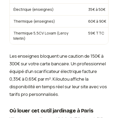
Électrique (enseignes)
35€ à 50€
Thermique (enseignes)
60€ à 90€
Thermique 5,5CV Loxam (Leroy
59€ TTC
Merlin)
Les enseignes bloquent une caution de 150€ à
300€ sur votre carte bancaire. Un professionnel
équipé d'un scarificateur électrique facture
0,35€ à 0,65€ par m². Kiloutou affiche la
disponibilité en temps réel sur leur site avec vos
tarifs pro personnalisés.
Où louer cet outil jardinage à Paris