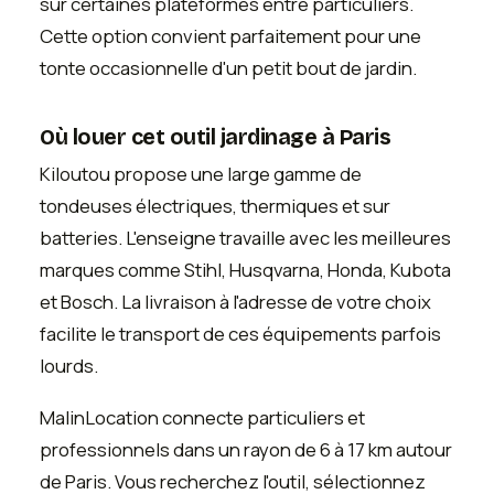
sur certaines plateformes entre particuliers.
Cette option convient parfaitement pour une
tonte occasionnelle d'un petit bout de jardin.
Où louer cet outil jardinage à Paris
Kiloutou propose une large gamme de
tondeuses électriques, thermiques et sur
batteries. L'enseigne travaille avec les meilleures
marques comme Stihl, Husqvarna, Honda, Kubota
et Bosch. La livraison à l'adresse de votre choix
facilite le transport de ces équipements parfois
lourds.
MalinLocation connecte particuliers et
professionnels dans un rayon de 6 à 17 km autour
de Paris. Vous recherchez l'outil, sélectionnez