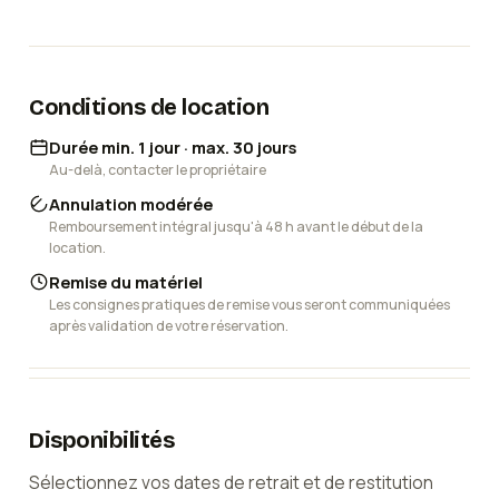
Conditions de location
Durée min. 1 jour · max. 30 jours
Au-delà, contacter le propriétaire
Annulation modérée
Remboursement intégral jusqu'à 48 h avant le début de la
location.
Remise du matériel
Les consignes pratiques de remise vous seront communiquées
après validation de votre réservation.
Disponibilités
Sélectionnez vos dates de retrait et de restitution