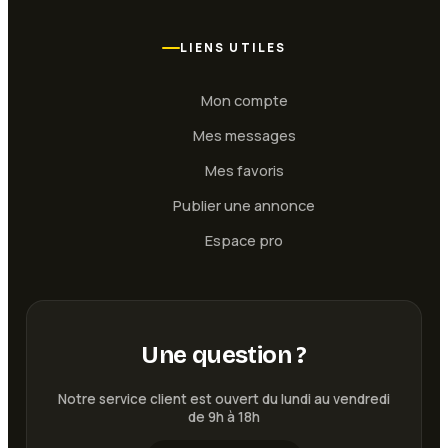
LIENS UTILES
Mon compte
Mes messages
Mes favoris
Publier une annonce
Espace pro
Une question ?
Notre service client est ouvert du lundi au vendredi
de 9h à 18h