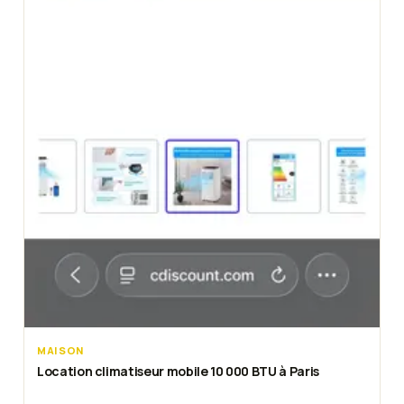
MAISON
Location climatiseur mobile 10 000 BTU à Paris