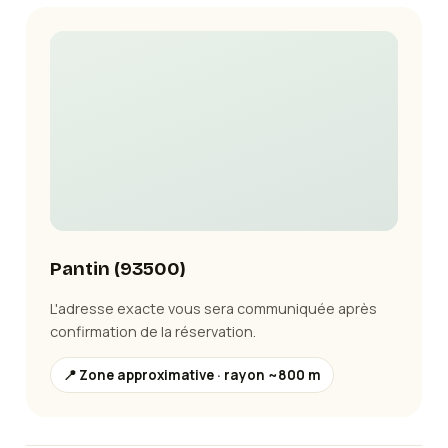
Pantin
(
93500
)
L'adresse exacte vous sera communiquée après
confirmation de la réservation.
📍 Zone approximative · rayon ~800 m