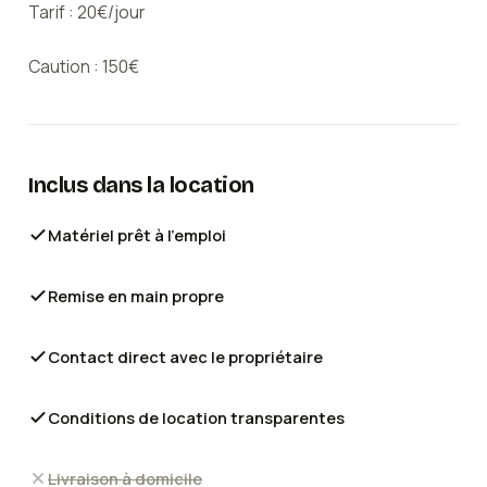
Tarif : 20€/jour
Caution : 150€
Inclus dans la location
Matériel prêt à l'emploi
Remise en main propre
Contact direct avec le propriétaire
Conditions de location transparentes
Livraison à domicile