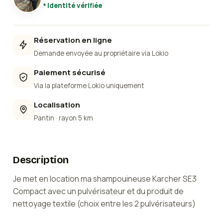
Identité vérifiée
Réservation en ligne
Demande envoyée au propriétaire via Lokio
Paiement sécurisé
Via la plateforme Lokio uniquement
Localisation
Pantin
· rayon 5 km
Description
Je met en location ma shampouineuse Karcher SE3
Compact avec un pulvérisateur et du produit de
nettoyage textile (choix entre les 2 pulvérisateurs)