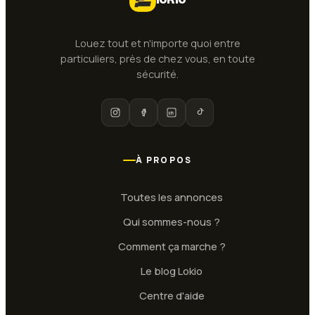
Louez tout et n'importe quoi entre
particuliers, près de chez vous, en toute
sécurité.
À PROPOS
Toutes les annonces
Qui sommes-nous ?
Comment ça marche ?
Le blog Lokio
Centre d'aide