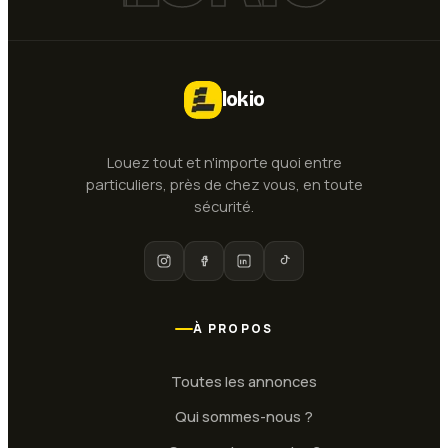
lokio
Louez tout et n'importe quoi entre
particuliers, près de chez vous, en toute
sécurité.
À PROPOS
Toutes les annonces
Qui sommes-nous ?