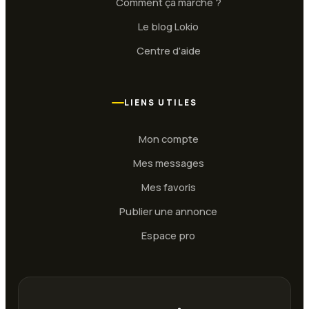
Comment ça marche ?
Le blog Lokio
Centre d'aide
LIENS UTILES
Mon compte
Mes messages
Mes favoris
Publier une annonce
Espace pro