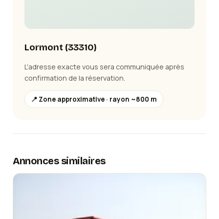
Lormont
(
33310
)
L'adresse exacte vous sera communiquée après
confirmation de la réservation.
📍 Zone approximative · rayon ~800 m
Annonces similaires