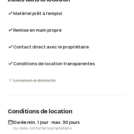
Matériel prêt à l'emploi
Remise en main propre
Contact direct avec le propriétaire
Conditions de location transparentes
Livraison à domicile
Conditions de location
Durée min. 1 jour · max. 30 jours
Au-delà, contacter le propriétaire