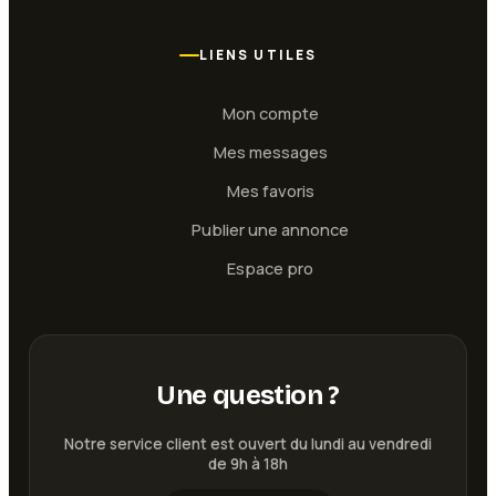
LIENS UTILES
Mon compte
Mes messages
Mes favoris
Publier une annonce
Espace pro
Une question ?
Notre service client est ouvert du lundi au vendredi
de 9h à 18h