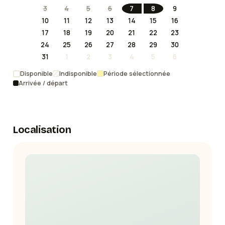
3
4
5
6
7
8
9
10
11
12
13
14
15
16
17
18
19
20
21
22
23
24
25
26
27
28
29
30
31
1
2
3
4
5
6
Disponible
Indisponible
Période sélectionnée
Arrivée / départ
Localisation