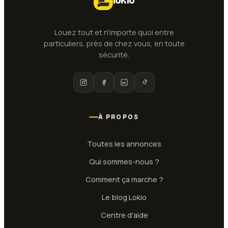
lokio
Louez tout et n'importe quoi entre
particuliers, près de chez vous, en toute
sécurité.
À PROPOS
Toutes les annonces
Qui sommes-nous ?
Comment ça marche ?
Le blog Lokio
Centre d'aide