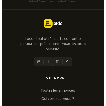
lokio
Louez tout et n'importe quoi entre
particuliers, près de chez vous, en toute
sécurité.
À PROPOS
Toutes les annonces
Qui sommes-nous ?