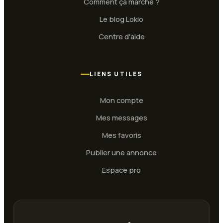
Comment ça marche ?
Le blog Lokio
Centre d'aide
LIENS UTILES
Mon compte
Mes messages
Mes favoris
Publier une annonce
Espace pro