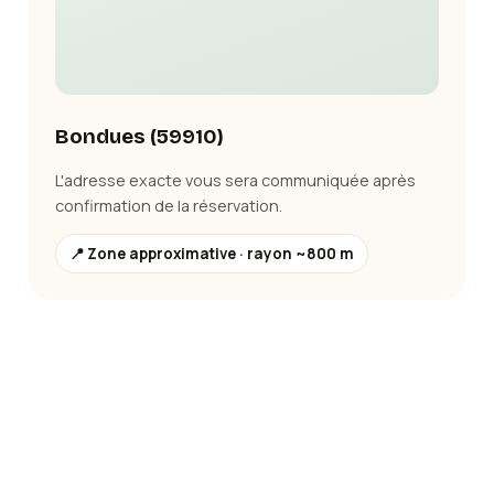
Bondues
(
59910
)
L'adresse exacte vous sera communiquée après
confirmation de la réservation.
📍 Zone approximative · rayon ~800 m