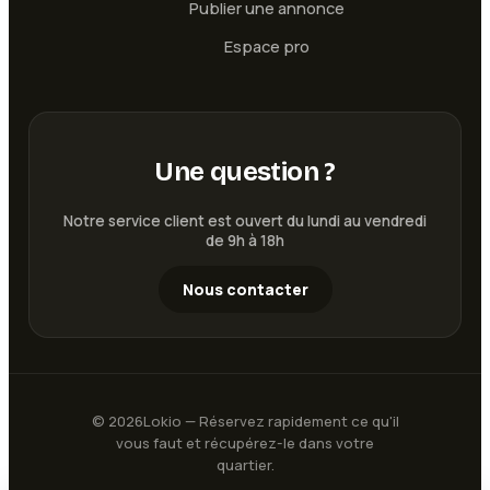
Publier une annonce
Espace pro
Une question ?
Notre service client est ouvert du lundi au vendredi
de 9h à 18h
Nous contacter
©
2026
Lokio — Réservez rapidement ce qu'il
vous faut et récupérez-le dans votre
quartier.