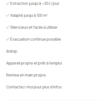
✅ Extraction jusqu’à ~20 L/jour
✅ Adapté jusqu’à 100 m²
✅ Silencieux et facile à utiliser
✅ Évacuation continue possible
&nbsp;
Appareil propre et prêt à l’emploi.
Remise en main propre.
Contactez-moi pour plus d’infos