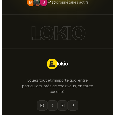
+173
propriétaires actifs
LOKIO
lokio
Louez tout et n'importe quoi entre
particuliers, près de chez vous, en toute
sécurité.