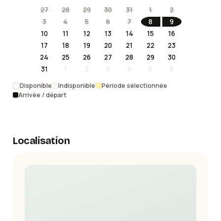
27
28
29
30
31
1
2
3
4
5
6
7
8
9
10
11
12
13
14
15
16
17
18
19
20
21
22
23
24
25
26
27
28
29
30
31
1
2
3
4
5
6
Disponible
Indisponible
Période sélectionnée
Arrivée / départ
Localisation