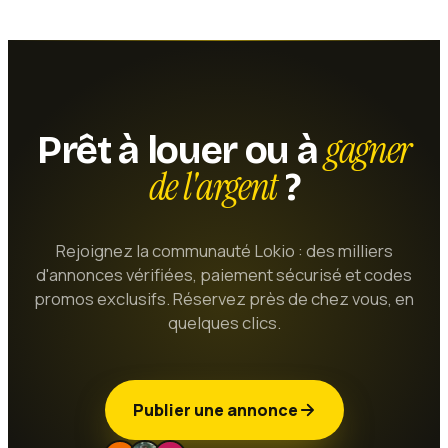
gagner
Prêt à louer ou à
de l'argent
?
Rejoignez la communauté Lokio : des milliers
d'annonces vérifiées, paiement sécurisé et codes
promos exclusifs. Réservez près de chez vous, en
quelques clics.
Publier une annonce