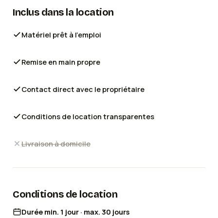
Inclus dans la location
Matériel prêt à l'emploi
Remise en main propre
Contact direct avec le propriétaire
Conditions de location transparentes
Livraison à domicile
Conditions de location
Durée min. 1 jour · max. 30 jours