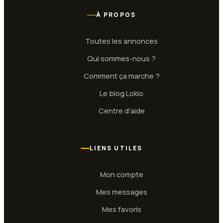
À PROPOS
Toutes les annonces
Qui sommes-nous ?
Comment ça marche ?
Le blog Lokio
Centre d'aide
LIENS UTILES
Mon compte
Mes messages
Mes favoris