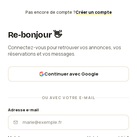
Pas encore de compte ?
Créer un compte
Re-bonjour 👋
Connectez-vous pour retrouver vos annonces, vos
réservations et vos messages.
Continuer avec Google
OU AVEC VOTRE E-MAIL
Adresse e-mail