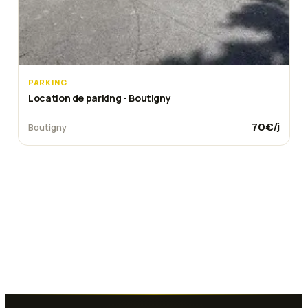
PARKING
Location de parking - Boutigny
70
€/j
Boutigny