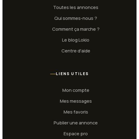
Toutes les annonces
Qui sommes-nous ?
Comment ça marche ?
Le blog Lokio
Centre d'aide
LIENS UTILES
Mon compte
Mes messages
Mes favoris
Publier une annonce
Espace pro