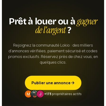
gagner
Prêt à louer ou à
de l'argent
?
Rejoignez la communauté Lokio : des milliers
d'annonces vérifiées, paiement sécurisé et codes
promos exclusifs. Réservez près de chez vous, en
quelques clics.
Publier une annonce
+173
propriétaires actifs