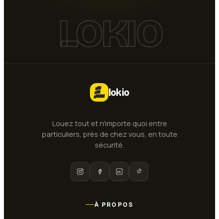
LOKIO
lokio
Louez tout et n'importe quoi entre
particuliers, près de chez vous, en toute
sécurité.
À PROPOS