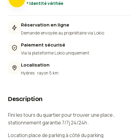
Identité vérifiée
Réservation en ligne
Demande envoyée au propriétaire via Lokio
Paiement sécurisé
Via la plateforme Lokio uniquement
Localisation
Hyères
· rayon 5 km
Description
Fini les tours du quartier pour trouver une place ,
stationnement garantie 7/7j 24/24h .
Location place de parking à côté du parking