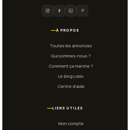
À PROPOS
Toutes les annonces
Qui sommes-nous ?
Comment ça marche ?
Le blog Lokio
Centre d'aide
LIENS UTILES
Mon compte