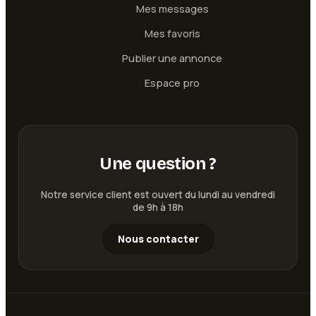
Mes messages
Mes favoris
Publier une annonce
Espace pro
Une question ?
Notre service client est ouvert du lundi au vendredi
de 9h à 18h
Nous contacter