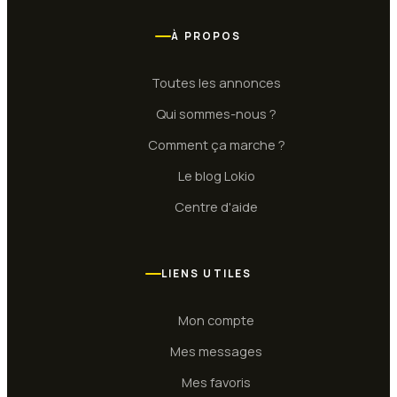
À PROPOS
Toutes les annonces
Qui sommes-nous ?
Comment ça marche ?
Le blog Lokio
Centre d'aide
LIENS UTILES
Mon compte
Mes messages
Mes favoris