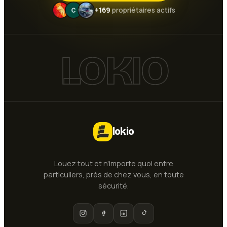
+169
propriétaires actifs
LOKIO
lokio
Louez tout et n'importe quoi entre
particuliers, près de chez vous, en toute
sécurité.