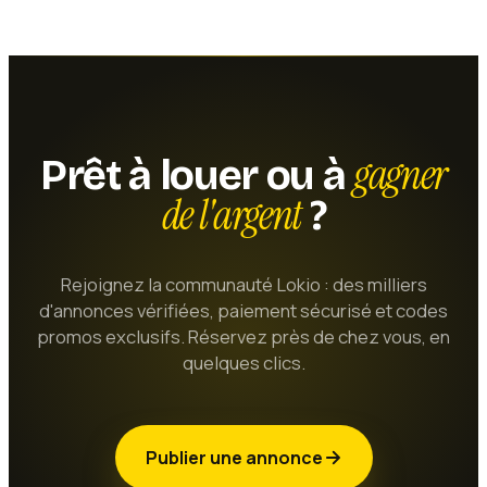
gagner
Prêt à louer ou à
de l'argent
?
Rejoignez la communauté Lokio : des milliers
d'annonces vérifiées, paiement sécurisé et codes
promos exclusifs. Réservez près de chez vous, en
quelques clics.
Publier une annonce